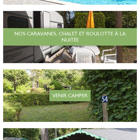
NOS CARAVANES, CHALET ET ROULOTTE À LA
NUITÉE
VENIR CAMPER