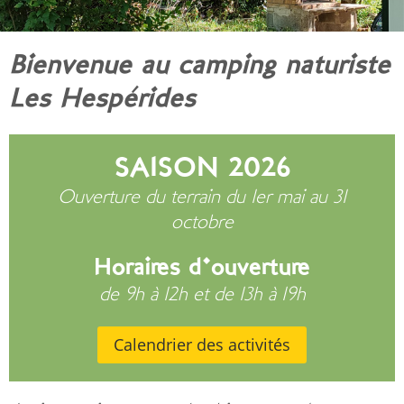
Bienvenue au camping naturiste
Les Hespérides
SAISON 2026
Ouverture du terrain du 1er mai au 31
octobre
Horaires d'ouverture
de 9h à 12h et de 13h à 19h
Calendrier des activités