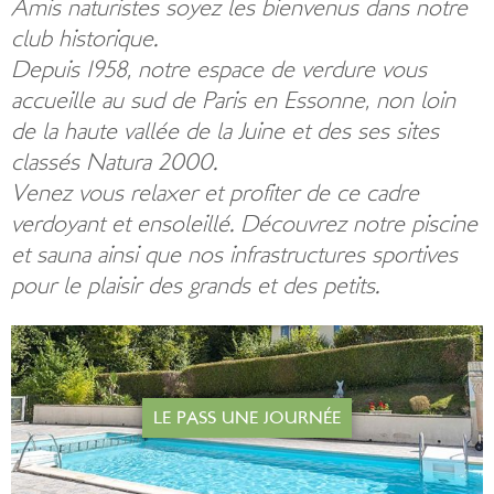
Amis naturistes soyez les bienvenus dans notre
club historique.
Depuis 1958, notre espace de verdure vous
accueille au sud de Paris en Essonne, non loin
de la haute vallée de la Juine et des ses sites
classés Natura 2000.
Venez vous relaxer et profiter de ce cadre
verdoyant et ensoleillé. Découvrez notre piscine
et sauna ainsi que nos infrastructures sportives
pour le plaisir des grands et des petits.
LE PASS UNE JOURNÉE