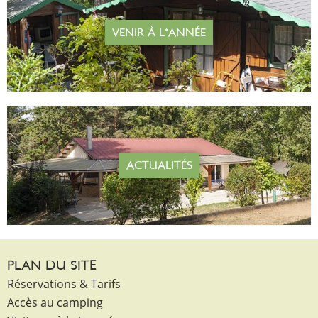
VENIR À L'ANNÉE
ACTUALITÉS
PLAN DU SITE
Réservations & Tarifs
Accès au camping