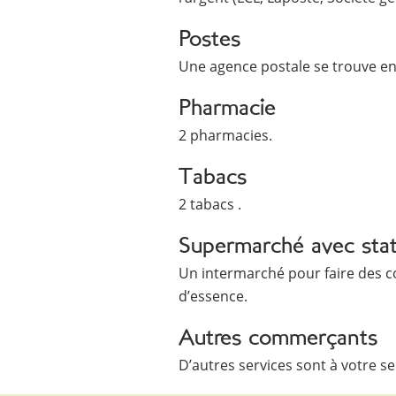
Postes
Une agence postale se trouve en 
Pharmacie
2 pharmacies.
Tabacs
2 tabacs .
Supermarché avec stat
Un intermarché pour faire des c
d’essence.
Autres commerçants
D’autres services sont à votre ser