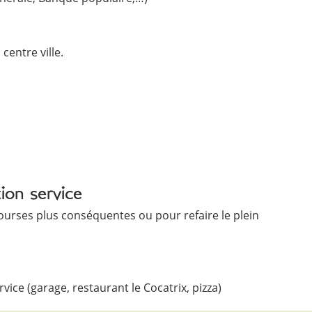
centre ville.
ion service
ourses plus conséquentes ou pour refaire le plein
vice (garage, restaurant le Cocatrix, pizza)