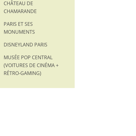
CHÂTEAU DE
CHAMARANDE
PARIS ET SES
MONUMENTS
DISNEYLAND PARIS
MUSÉE POP CENTRAL
(VOITURES DE CINÉMA +
RÉTRO-GAMING)