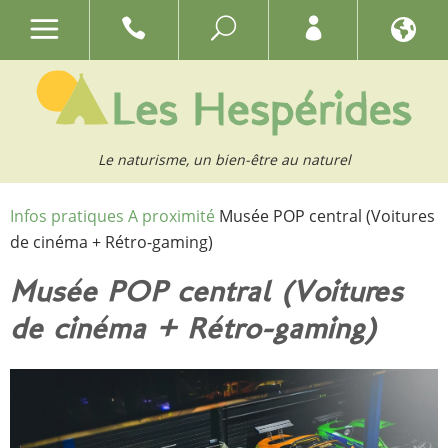
Le naturisme, un bien-être au naturel
Infos pratiques
A proximité
Musée POP central (Voitures
de cinéma + Rétro-gaming)
Musée POP central (Voitures
de cinéma + Rétro-gaming)