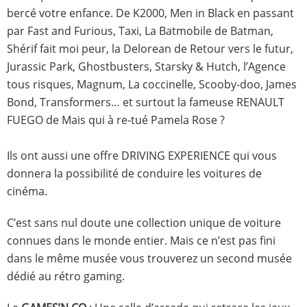
bercé votre enfance. De K2000, Men in Black en passant
par Fast and Furious, Taxi, La Batmobile de Batman,
Shérif fait moi peur, la Delorean de Retour vers le futur,
Jurassic Park, Ghostbusters, Starsky & Hutch, l’Agence
tous risques, Magnum, La coccinelle, Scooby-doo, James
Bond, Transformers… et surtout la fameuse RENAULT
FUEGO de Mais qui à re-tué Pamela Rose ?
Ils ont aussi une offre DRIVING EXPERIENCE qui vous
donnera la possibilité de conduire les voitures de
cinéma.
C’est sans nul doute une collection unique de voiture
connues dans le monde entier. Mais ce n’est pas fini
dans le même musée vous trouverez un second musée
dédié au rétro gaming.