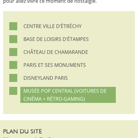
pour allez vivre ce moment de nostalgie.
CENTRE VILLE D’ÉTRÉCHY
BASE DE LOISIRS D’ÉTAMPES
CHÂTEAU DE CHAMARANDE
PARIS ET SES MONUMENTS
DISNEYLAND PARIS
MUSÉE POP CENTRAL (VOITURES DE
CINÉMA + RÉTRO-GAMING)
PLAN DU SITE