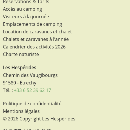
Réservations & Tarifs
Accès au camping
Visiteurs à la journée
Emplacements de camping
Location de caravanes et chalet
Chalets et caravanes à l’année
Calendrier des activités 2026
Charte naturiste
Les Hespérides
Chemin des Vaugibourgs
91580 - Étrechy
Tél. :
+33 6 52 39 62 17
Politique de confidentialité
Mentions légales
© 2026 Copyright Les Hespérides