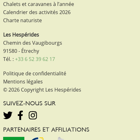
Chalets et caravanes à l’année
Calendrier des activités 2026
Charte naturiste
Les Hespérides
Chemin des Vaugibourgs
91580 - Étrechy
Tél. :
+33 6 52 39 62 17
Politique de confidentialité
Mentions légales
© 2026 Copyright Les Hespérides
SUIVEZ-NOUS SUR
PARTENAIRES ET AFFILIATIONS