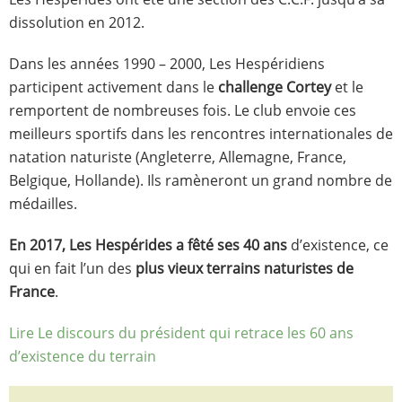
dissolution en 2012.
Dans les années 1990 – 2000, Les Hespéridiens
participent activement dans le
challenge Cortey
et le
remportent de nombreuses fois. Le club envoie ces
meilleurs sportifs dans les rencontres internationales de
natation naturiste (Angleterre, Allemagne, France,
Belgique, Hollande). Ils ramèneront un grand nombre de
médailles.
En 2017, Les Hespérides a fêté ses 40 ans
d’existence, ce
qui en fait l’un des
plus vieux terrains naturistes de
France
.
Lire Le discours du président qui retrace les 60 ans
d’existence du terrain