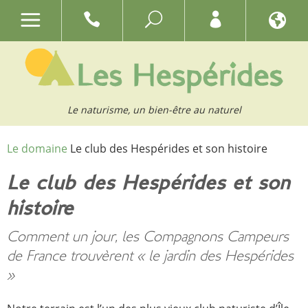
Le naturisme, un bien-être au naturel
Le domaine
Le club des Hespérides et son histoire
Le club des Hespérides et son
histoire
Comment un jour, les Compagnons Campeurs
de France trouvèrent « le jardin des Hespérides
»