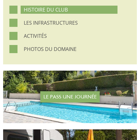
HISTOIRE DU CLUB
LES INFRASTRUCTURES
ACTIVITÉS
PHOTOS DU DOMAINE
LE PASS UNE JOURNÉE