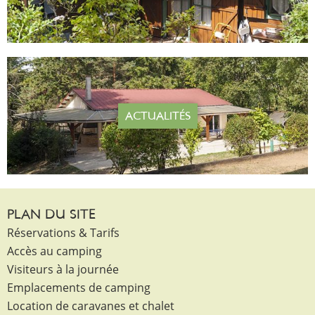
ACTUALITÉS
PLAN DU SITE
Réservations & Tarifs
Accès au camping
Visiteurs à la journée
Emplacements de camping
Location de caravanes et chalet