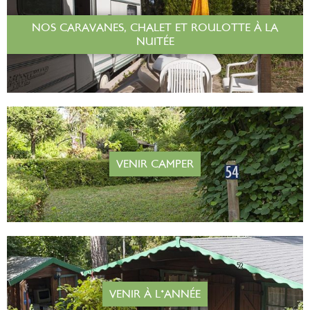
NOS CARAVANES, CHALET ET ROULOTTE À LA
NUITÉE
VENIR CAMPER
VENIR À L'ANNÉE