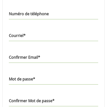
Numéro de téléphone
Courriel
*
Confirmer Email
*
Mot de passe
*
Confirmer Mot de passe
*