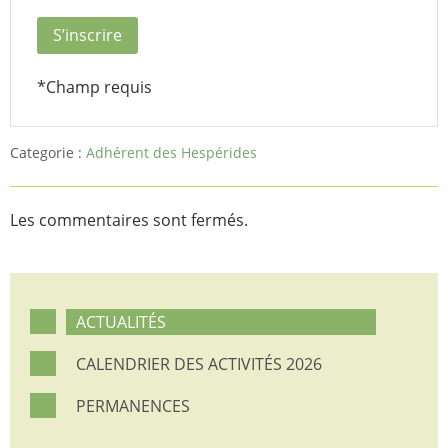
*
Champ requis
Categorie :
Adhérent des Hespérides
Les commentaires sont fermés.
ACTUALITÉS
CALENDRIER DES ACTIVITÉS 2026
PERMANENCES