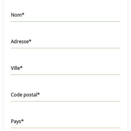
Nom
*
Adresse
*
Ville
*
Code postal
*
Pays
*