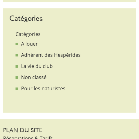
Catégories
Catégories
A louer
Adhérent des Hespérides
La vie du club
Non classé
Pour les naturistes
PLAN DU SITE
Réservations & Tarifs