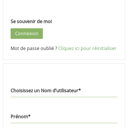
Se souvenir de moi
Mot de passe oublié ?
Cliquez ici pour réinitialiser
Choisissez un Nom d’utilisateur
*
Prénom
*