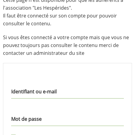
l'association "Les Hespérides".
Il faut être connecté sur son compte pour pouvoir
consulter le contenu.
Si vous êtes connecté a votre compte mais que vous ne
pouvez toujours pas consulter le contenu merci de
contacter un administrateur du site
Identifiant ou e-mail
Mot de passe