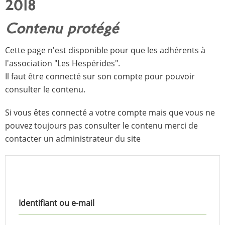
2018
Contenu protégé
Cette page n'est disponible pour que les adhérents à
l'association "Les Hespérides".
Il faut être connecté sur son compte pour pouvoir
consulter le contenu.
Si vous êtes connecté a votre compte mais que vous ne
pouvez toujours pas consulter le contenu merci de
contacter un administrateur du site
Identifiant ou e-mail