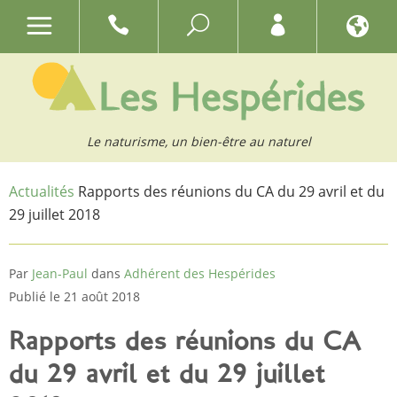
Le naturisme, un bien-être au naturel
Actualités
Rapports des réunions du CA du 29 avril et du
29 juillet 2018
Par
Jean-Paul
dans
Adhérent des Hespérides
Publié le 21 août 2018
Rapports des réunions du CA
du 29 avril et du 29 juillet