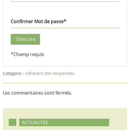
Confirmer Mot de passe
*
*
Champ requis
Categorie :
Adhérent des Hespérides
Les commentaires sont fermés.
ACTUALITÉS