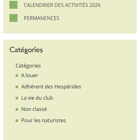
CALENDRIER DES ACTIVITÉS 2026
PERMANENCES
Catégories
Catégories
A louer
Adhérent des Hespérides
La vie du club
Non classé
Pour les naturistes