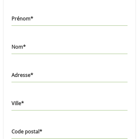
Prénom
*
Nom
*
Adresse
*
Ville
*
Code postal
*