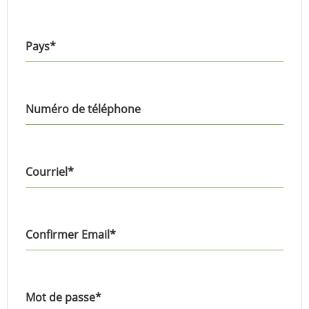
Pays
*
Numéro de téléphone
Courriel
*
Confirmer Email
*
Mot de passe
*