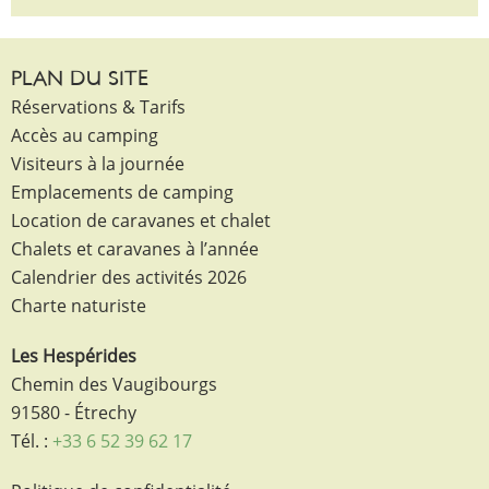
PLAN DU SITE
Réservations & Tarifs
Accès au camping
Visiteurs à la journée
Emplacements de camping
Location de caravanes et chalet
Chalets et caravanes à l’année
Calendrier des activités 2026
Charte naturiste
Les Hespérides
Chemin des Vaugibourgs
91580 - Étrechy
Tél. :
+33 6 52 39 62 17