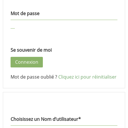
Mot de passe
Se souvenir de moi
Mot de passe oublié ?
Cliquez ici pour réinitialiser
Choisissez un Nom d’utilisateur
*