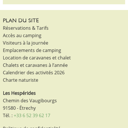
PLAN DU SITE
Réservations & Tarifs
Accès au camping
Visiteurs à la journée
Emplacements de camping
Location de caravanes et chalet
Chalets et caravanes à l’année
Calendrier des activités 2026
Charte naturiste
Les Hespérides
Chemin des Vaugibourgs
91580 - Étrechy
Tél. :
+33 6 52 39 62 17