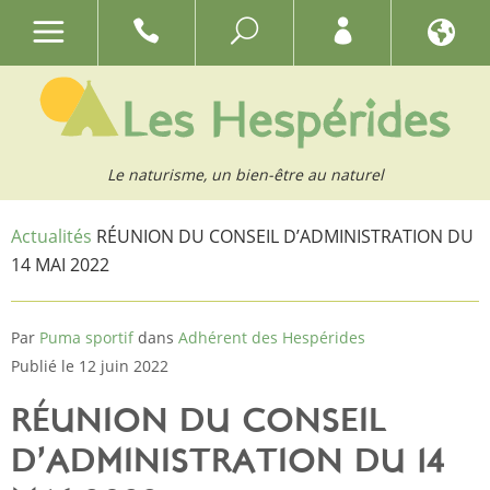
Le naturisme, un bien-être au naturel
Actualités
RÉUNION DU CONSEIL D’ADMINISTRATION DU
14 MAI 2022
Par
Puma sportif
dans
Adhérent des Hespérides
Publié le 12 juin 2022
RÉUNION DU CONSEIL
D’ADMINISTRATION DU 14