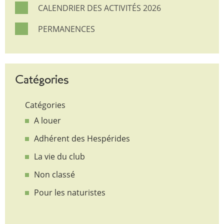
CALENDRIER DES ACTIVITÉS 2026
PERMANENCES
Catégories
Catégories
A louer
Adhérent des Hespérides
La vie du club
Non classé
Pour les naturistes