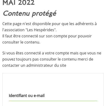
MAI 2022
Contenu protégé
Cette page n'est disponible pour que les adhérents à
l'association "Les Hespérides".
Il faut être connecté sur son compte pour pouvoir
consulter le contenu.
Si vous êtes connecté a votre compte mais que vous ne
pouvez toujours pas consulter le contenu merci de
contacter un administrateur du site
Identifiant ou e-mail