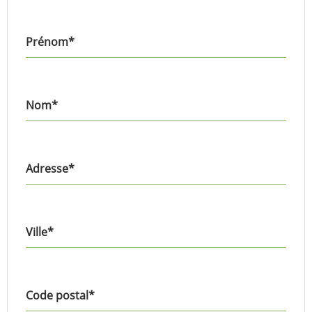
Prénom
*
Nom
*
Adresse
*
Ville
*
Code postal
*