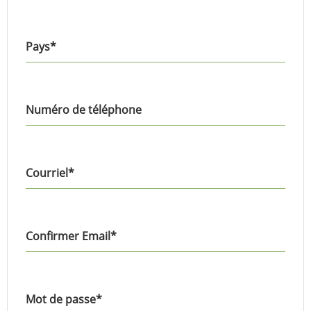
Pays
*
Numéro de téléphone
Courriel
*
Confirmer Email
*
Mot de passe
*