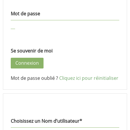
Mot de passe
Se souvenir de moi
Mot de passe oublié ?
Cliquez ici pour réinitialiser
Choisissez un Nom d’utilisateur
*