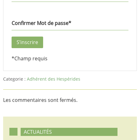
Confirmer Mot de passe
*
*
Champ requis
Categorie :
Adhérent des Hespérides
Les commentaires sont fermés.
ACTUALITÉS