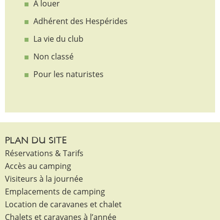
A louer
Adhérent des Hespérides
La vie du club
Non classé
Pour les naturistes
PLAN DU SITE
Réservations & Tarifs
Accès au camping
Visiteurs à la journée
Emplacements de camping
Location de caravanes et chalet
Chalets et caravanes à l’année