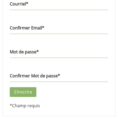
Courriel
*
Confirmer Email
*
Mot de passe
*
Confirmer Mot de passe
*
*
Champ requis