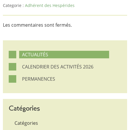
Categorie :
Adhérent des Hespérides
Les commentaires sont fermés.
ACTUALITÉS
CALENDRIER DES ACTIVITÉS 2026
PERMANENCES
Catégories
Catégories