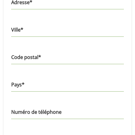
Adresse
*
Ville
*
Code postal
*
Pays
*
Numéro de téléphone