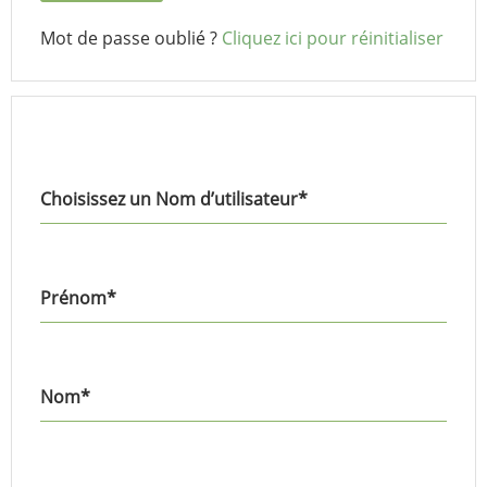
Mot de passe oublié ?
Cliquez ici pour réinitialiser
Choisissez un Nom d’utilisateur
*
Prénom
*
Nom
*