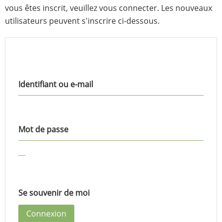
vous êtes inscrit, veuillez vous connecter. Les nouveaux
utilisateurs peuvent s'inscrire ci-dessous.
Identifiant ou e-mail
Mot de passe
Se souvenir de moi