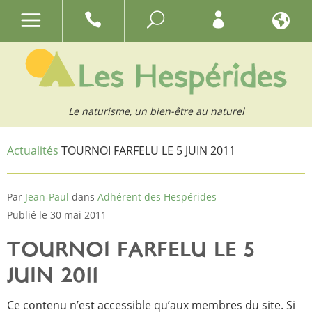
Le naturisme, un bien-être au naturel
Actualités
TOURNOI FARFELU LE 5 JUIN 2011
Par
Jean-Paul
dans
Adhérent des Hespérides
Publié le 30 mai 2011
TOURNOI FARFELU LE 5
JUIN 2011
Ce contenu n’est accessible qu’aux membres du site. Si