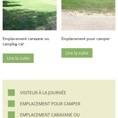
Emplacement caravane ou
Emplacement pour camper
camping car
Lire la suite
Lire la suite
VISITEUR À LA JOURNÉE
EMPLACEMENT POUR CAMPER
EMPLACEMENT CARAVANE OU