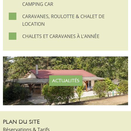
CAMPING CAR
CARAVANES, ROULOTTE & CHALET DE
LOCATION
CHALETS ET CARAVANES À L’ANNÉE
ACTUALITÉS
PLAN DU SITE
Réservations & Tarifs