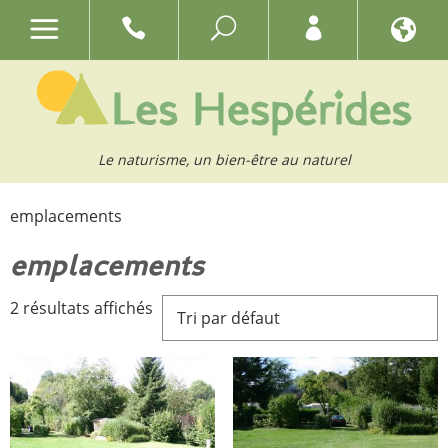
Le naturisme, un bien-être au naturel
emplacements
emplacements
2 résultats affichés