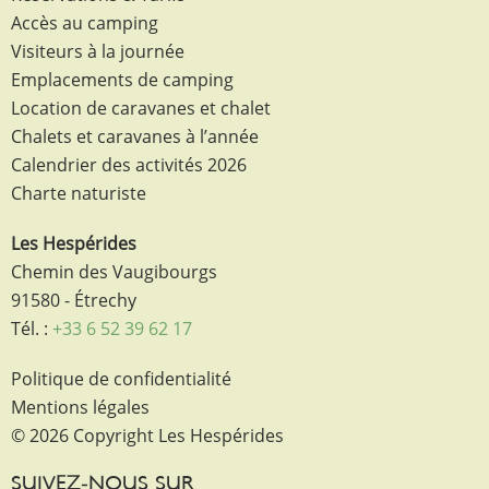
Accès au camping
Visiteurs à la journée
Emplacements de camping
Location de caravanes et chalet
Chalets et caravanes à l’année
Calendrier des activités 2026
Charte naturiste
Les Hespérides
Chemin des Vaugibourgs
91580 - Étrechy
Tél. :
+33 6 52 39 62 17
Politique de confidentialité
Mentions légales
© 2026 Copyright Les Hespérides
SUIVEZ-NOUS SUR