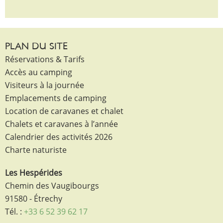
PLAN DU SITE
Réservations & Tarifs
Accès au camping
Visiteurs à la journée
Emplacements de camping
Location de caravanes et chalet
Chalets et caravanes à l’année
Calendrier des activités 2026
Charte naturiste
Les Hespérides
Chemin des Vaugibourgs
91580 - Étrechy
Tél. :
+33 6 52 39 62 17