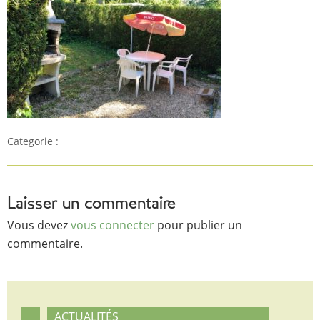
Categorie :
Laisser un commentaire
Vous devez
vous connecter
pour publier un
commentaire.
ACTUALITÉS