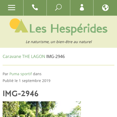
Le naturisme, un bien-être au naturel
Caravane THE LAGON
IMG-2946
Par
Puma sportif
dans
Publié le 1 septembre 2019
IMG-2946