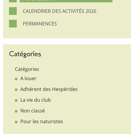
CALENDRIER DES ACTIVITÉS 2026
PERMANENCES
Catégories
Catégories
A louer
Adhérent des Hespérides
La vie du club
Non classé
Pour les naturistes