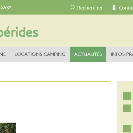
turel
Rechercher
Conne
NE
LOCATIONS CAMPING
ACTUALITÉS
INFOS PR