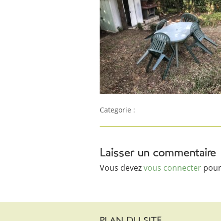
Categorie :
Laisser un commentaire
Vous devez
vous connecter
pour