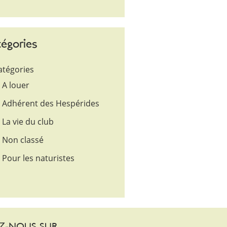
égories
atégories
A louer
Adhérent des Hespérides
La vie du club
Non classé
Pour les naturistes