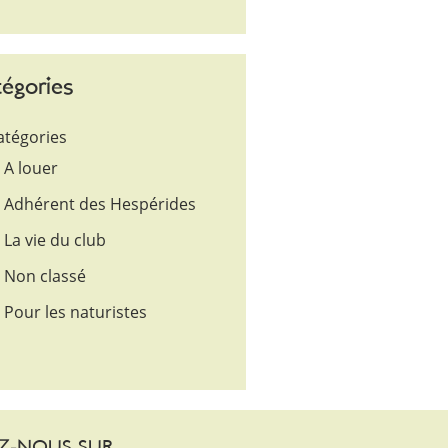
égories
atégories
A louer
Adhérent des Hespérides
La vie du club
Non classé
Pour les naturistes