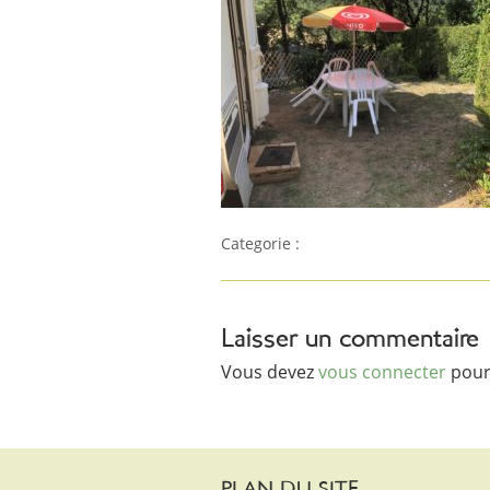
Categorie :
Laisser un commentaire
Vous devez
vous connecter
pour