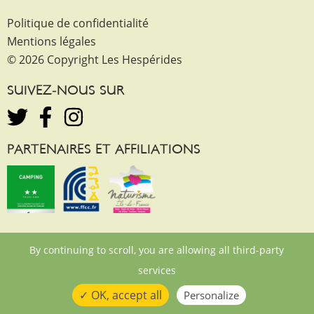
Politique de confidentialité
Mentions légales
© 2026 Copyright Les Hespérides
SUIVEZ-NOUS SUR
PARTENAIRES ET AFFILIATIONS
By continuing to scroll,
you are allowing all third-party
services
✓ OK, accept all
Personalize