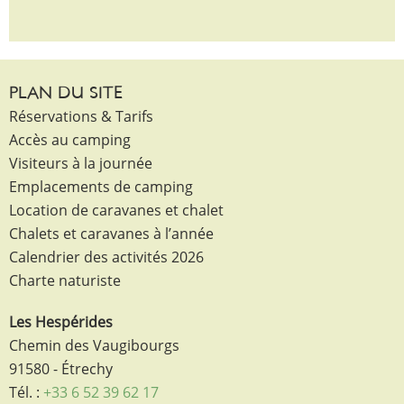
PLAN DU SITE
Réservations & Tarifs
Accès au camping
Visiteurs à la journée
Emplacements de camping
Location de caravanes et chalet
Chalets et caravanes à l’année
Calendrier des activités 2026
Charte naturiste
Les Hespérides
Chemin des Vaugibourgs
91580 - Étrechy
Tél. :
+33 6 52 39 62 17