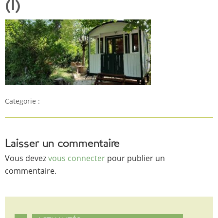
(1)
Categorie :
Laisser un commentaire
Vous devez
vous connecter
pour publier un
commentaire.