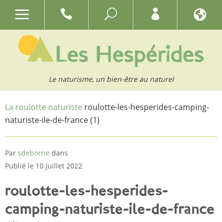
Le naturisme, un bien-être au naturel
La roulotte naturiste
roulotte-les-hesperides-camping-
naturiste-ile-de-france (1)
Par
sdeborne
dans
Publié le 10 juillet 2022
roulotte-les-hesperides-
camping-naturiste-ile-de-france