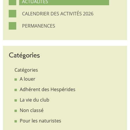
ACTUALITÉS
CALENDRIER DES ACTIVITÉS 2026
PERMANENCES
Catégories
Catégories
A louer
Adhérent des Hespérides
La vie du club
Non classé
Pour les naturistes