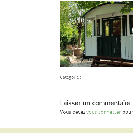
Categorie :
Laisser un commentaire
Vous devez
vous connecter
pour