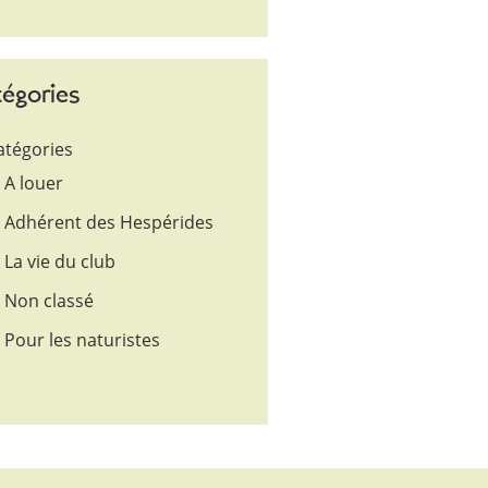
égories
atégories
A louer
Adhérent des Hespérides
La vie du club
Non classé
Pour les naturistes