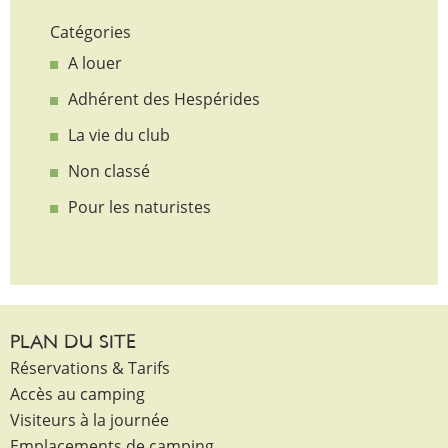
Catégories
A louer
Adhérent des Hespérides
La vie du club
Non classé
Pour les naturistes
PLAN DU SITE
Réservations & Tarifs
Accès au camping
Visiteurs à la journée
Emplacements de camping