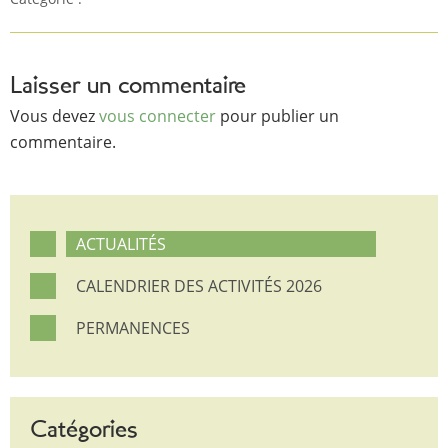
Laisser un commentaire
Vous devez
vous connecter
pour publier un
commentaire.
ACTUALITÉS
CALENDRIER DES ACTIVITÉS 2026
PERMANENCES
Catégories