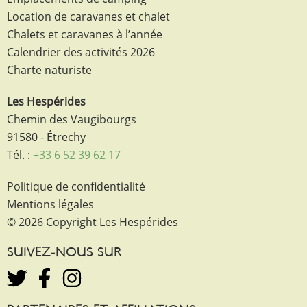
Location de caravanes et chalet
Chalets et caravanes à l’année
Calendrier des activités 2026
Charte naturiste
Les Hespérides
Chemin des Vaugibourgs
91580 - Étrechy
Tél. :
+33 6 52 39 62 17
Politique de confidentialité
Mentions légales
© 2026 Copyright Les Hespérides
SUIVEZ-NOUS SUR