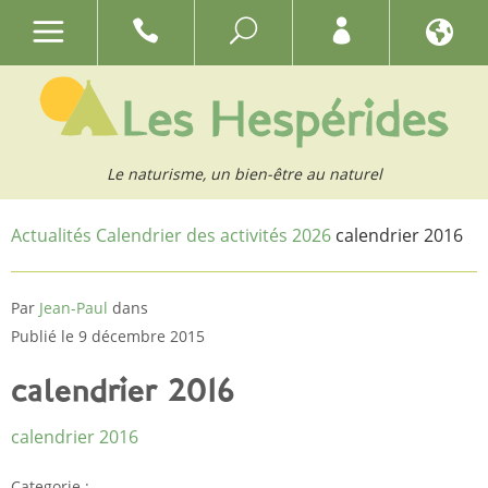
Le naturisme, un bien-être au naturel
Actualités
Calendrier des activités 2026
calendrier 2016
Par
Jean-Paul
dans
Publié le 9 décembre 2015
calendrier 2016
calendrier 2016
Categorie :