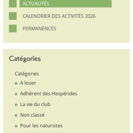
ACTUALITÉS
CALENDRIER DES ACTIVITÉS 2026
PERMANENCES
Catégories
Catégories
A louer
Adhérent des Hespérides
La vie du club
Non classé
Pour les naturistes