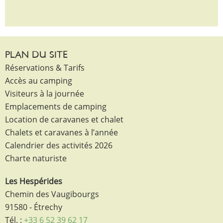
PLAN DU SITE
Réservations & Tarifs
Accès au camping
Visiteurs à la journée
Emplacements de camping
Location de caravanes et chalet
Chalets et caravanes à l’année
Calendrier des activités 2026
Charte naturiste
Les Hespérides
Chemin des Vaugibourgs
91580 - Étrechy
Tél. :
+33 6 52 39 62 17