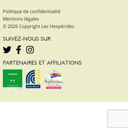
Politique de confidentialité
Mentions légales
© 2026 Copyright Les Hespérides
SUIVEZ-NOUS SUR
PARTENAIRES ET AFFILIATIONS