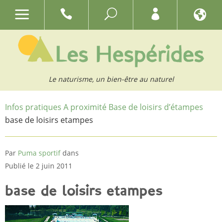
Le naturisme, un bien-être au naturel
Infos pratiques
A proximité
Base de loisirs d’étampes
base de loisirs etampes
Par
Puma sportif
dans
Publié le 2 juin 2011
base de loisirs etampes