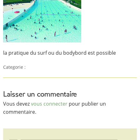
la pratique du surf ou du bodybord est possible
Categorie :
Laisser un commentaire
Vous devez
vous connecter
pour publier un
commentaire.