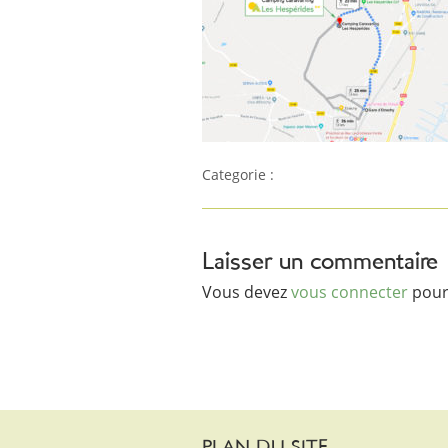
Categorie :
Laisser un commentaire
Vous devez
vous connecter
pour