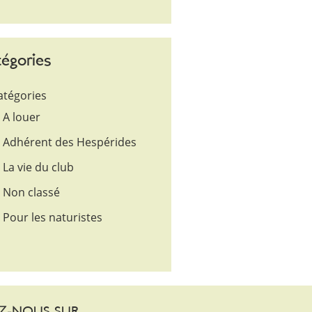
égories
atégories
A louer
Adhérent des Hespérides
La vie du club
Non classé
Pour les naturistes