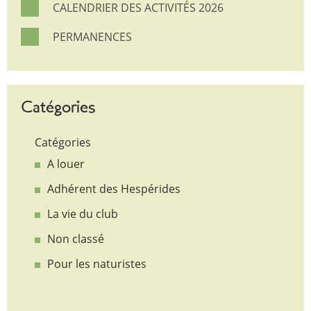
CALENDRIER DES ACTIVITÉS 2026
PERMANENCES
Catégories
Catégories
A louer
Adhérent des Hespérides
La vie du club
Non classé
Pour les naturistes