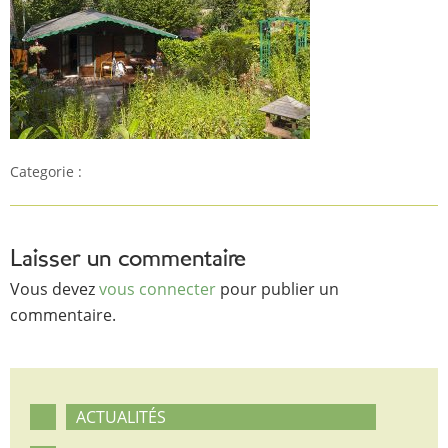
Categorie :
Laisser un commentaire
Vous devez
vous connecter
pour publier un
commentaire.
ACTUALITÉS