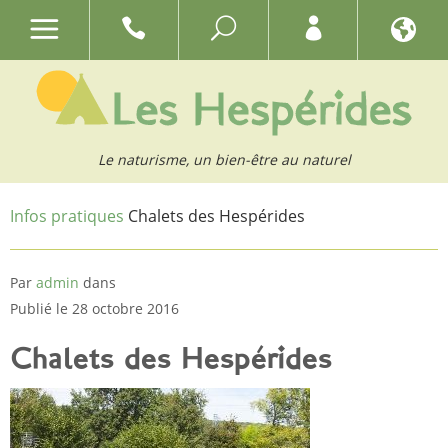
Le naturisme, un bien-être au naturel
Infos pratiques
Chalets des Hespérides
Par
admin
dans
Publié le 28 octobre 2016
Chalets des Hespérides