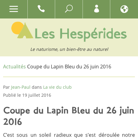
Le naturisme, un bien-être au naturel
Actualités
Coupe du Lapin Bleu du 26 juin 2016
Par
Jean-Paul
dans
La vie du club
Publié le 19 juillet 2016
Coupe du Lapin Bleu du 26 juin
2016
C’est sous un soleil radieux que s’est déroulée notre