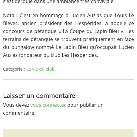
s’est déroulé dans une ambiance très conviviale.
Nota : C’est en hommage à Lucien Auzias que Louis Le
Blévec, ancien président des Hespérides, a appelé ce
concours de pétanque « La Coupe du Lapin Bleu ». Les
terrains de pétanque se trouvent pratiquement en face
du bungalow nommé Le Lapin Bleu qu’occupait Lucien
Auzias fondateur du club Les Hespérides.
Categorie :
La vie du club
Laisser un commentaire
Vous devez
vous connecter
pour publier un
commentaire.