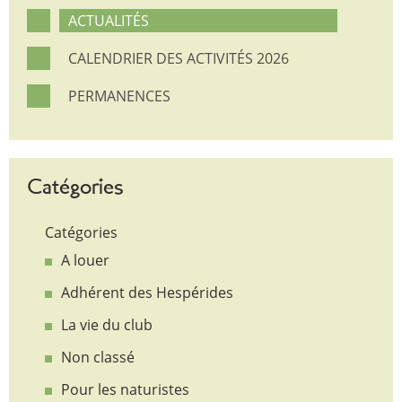
ACTUALITÉS
CALENDRIER DES ACTIVITÉS 2026
PERMANENCES
Catégories
Catégories
A louer
Adhérent des Hespérides
La vie du club
Non classé
Pour les naturistes