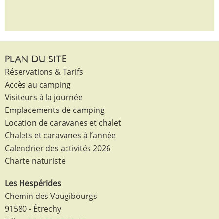
PLAN DU SITE
Réservations & Tarifs
Accès au camping
Visiteurs à la journée
Emplacements de camping
Location de caravanes et chalet
Chalets et caravanes à l’année
Calendrier des activités 2026
Charte naturiste
Les Hespérides
Chemin des Vaugibourgs
91580 - Étrechy