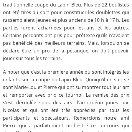
traditionnelle coupe du Lapin Bleu. Plus de 22 boulistes
ont été tirés au sort pour constituer les doublettes qui
rassemblaient jeunes et plus anciens de 10 h à 17 h. Les
parties furent acharnées pour les uns et les autres.
Certains perdants ont pris pour prétexte qu’ils n’avaient
pas bénéficié des meilleurs terrains. Mais, lorsqu’on se
déclare être un pro de la pétanque, on doit pouvoir
jouer sur tous les terrains.
A noter que c’est la première année où sont intégrés les
enfants sur la coupe du Lapin Bleu. Quoiqu’il en soit se
sont Marie-Lou et Pierre qui ont su montrer tout leur art
et remporter avec brio ce tournoi. La remise des prix
s’est déroulée sous des airs d’accordéon joués par
Nicolas et qui ont été très appréciés par tous les
participants et spectateurs. Remercions notre ami
Pierre qui a parfaitement orchestré ce concours qui