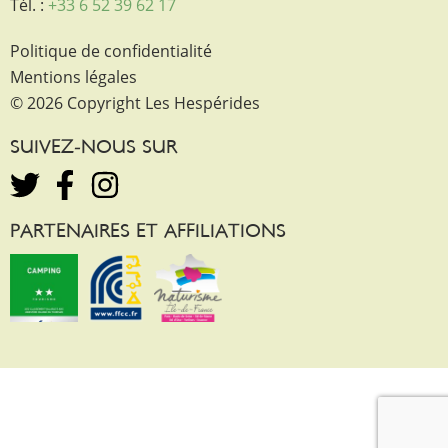
Tél. :
+33 6 52 39 62 17
Politique de confidentialité
Mentions légales
© 2026 Copyright Les Hespérides
SUIVEZ-NOUS SUR
PARTENAIRES ET AFFILIATIONS