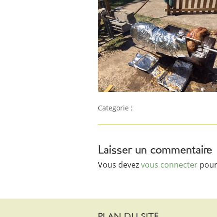
Categorie :
Laisser un commentaire
Vous devez
vous connecter
pour