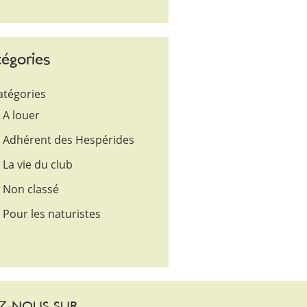
égories
atégories
A louer
Adhérent des Hespérides
La vie du club
Non classé
Pour les naturistes