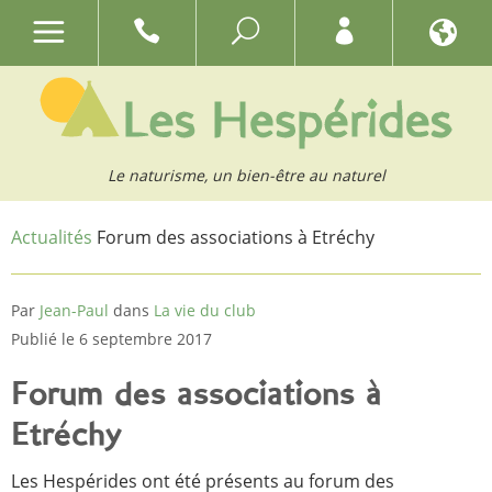
Le naturisme, un bien-être au naturel
Actualités
Forum des associations à Etréchy
Par
Jean-Paul
dans
La vie du club
Publié le 6 septembre 2017
Forum des associations à
Etréchy
Les Hespérides ont été présents au forum des