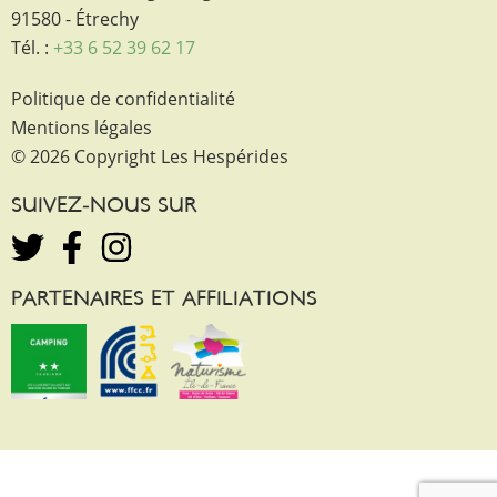
91580 - Étrechy
Tél. :
+33 6 52 39 62 17
Politique de confidentialité
Mentions légales
© 2026 Copyright Les Hespérides
SUIVEZ-NOUS SUR
PARTENAIRES ET AFFILIATIONS