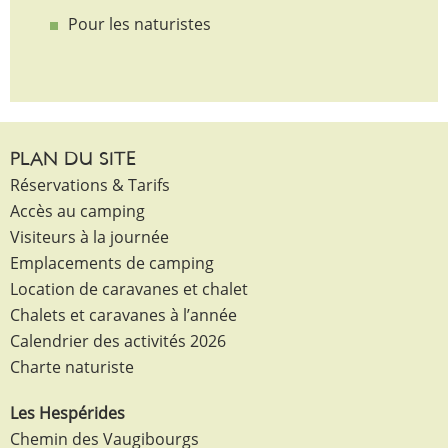
Pour les naturistes
PLAN DU SITE
Réservations & Tarifs
Accès au camping
Visiteurs à la journée
Emplacements de camping
Location de caravanes et chalet
Chalets et caravanes à l’année
Calendrier des activités 2026
Charte naturiste
Les Hespérides
Chemin des Vaugibourgs