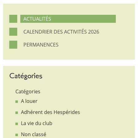
ACTUALITÉS
CALENDRIER DES ACTIVITÉS 2026
PERMANENCES
Catégories
Catégories
A louer
Adhérent des Hespérides
La vie du club
Non classé