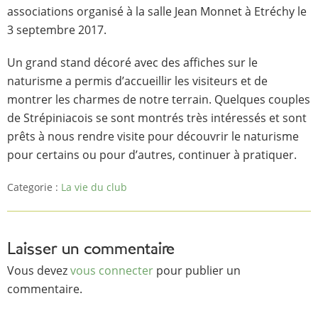
associations organisé à la salle Jean Monnet à Etréchy le
3 septembre 2017.
Un grand stand décoré avec des affiches sur le
naturisme a permis d’accueillir les visiteurs et de
montrer les charmes de notre terrain. Quelques couples
de Strépiniacois se sont montrés très intéressés et sont
prêts à nous rendre visite pour découvrir le naturisme
pour certains ou pour d’autres, continuer à pratiquer.
Categorie :
La vie du club
Laisser un commentaire
Vous devez
vous connecter
pour publier un
commentaire.