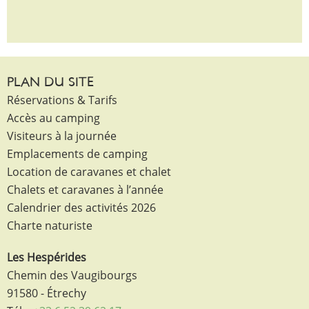
PLAN DU SITE
Réservations & Tarifs
Accès au camping
Visiteurs à la journée
Emplacements de camping
Location de caravanes et chalet
Chalets et caravanes à l’année
Calendrier des activités 2026
Charte naturiste
Les Hespérides
Chemin des Vaugibourgs
91580 - Étrechy