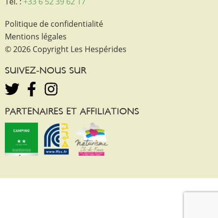
Tél. :
+33 6 52 39 62 17
Politique de confidentialité
Mentions légales
© 2026 Copyright Les Hespérides
SUIVEZ-NOUS SUR
PARTENAIRES ET AFFILIATIONS