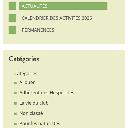
ACTUALITÉS
CALENDRIER DES ACTIVITÉS 2026
PERMANENCES
Catégories
Catégories
A louer
Adhérent des Hespérides
La vie du club
Non classé
Pour les naturistes