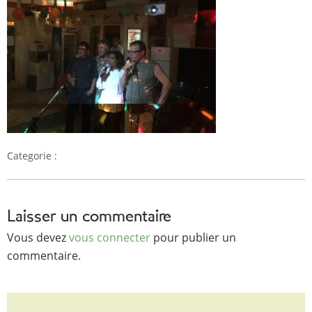
Categorie :
Laisser un commentaire
Vous devez
vous connecter
pour publier un
commentaire.