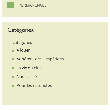
PERMANENCES
Catégories
Catégories
A louer
Adhérent des Hespérides
La vie du club
Non classé
Pour les naturistes