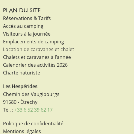
PLAN DU SITE
Réservations & Tarifs
Accès au camping
Visiteurs à la journée
Emplacements de camping
Location de caravanes et chalet
Chalets et caravanes à l’année
Calendrier des activités 2026
Charte naturiste
Les Hespérides
Chemin des Vaugibourgs
91580 - Étrechy
Tél. :
+33 6 52 39 62 17
Politique de confidentialité
Mentions légales