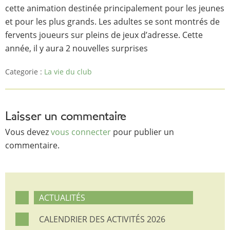
cette animation destinée principalement pour les jeunes
et pour les plus grands. Les adultes se sont montrés de
fervents joueurs sur pleins de jeux d’adresse. Cette
année, il y aura 2 nouvelles surprises
Categorie :
La vie du club
Laisser un commentaire
Vous devez
vous connecter
pour publier un
commentaire.
ACTUALITÉS
CALENDRIER DES ACTIVITÉS 2026