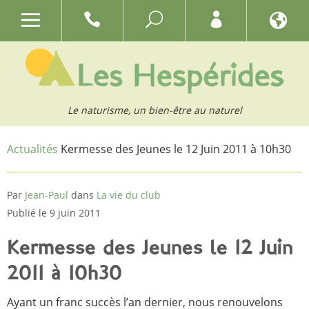
Le naturisme, un bien-être au naturel
Actualités
Kermesse des Jeunes le 12 Juin 2011 à 10h30
Par
Jean-Paul
dans
La vie du club
Publié le 9 juin 2011
Kermesse des Jeunes le 12 Juin
2011 à 10h30
Ayant un franc succès l’an dernier, nous renouvelons