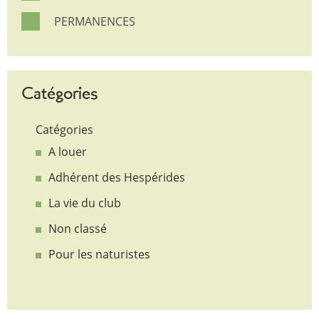
PERMANENCES
Catégories
Catégories
A louer
Adhérent des Hespérides
La vie du club
Non classé
Pour les naturistes