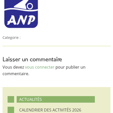
Categorie :
Laisser un commentaire
Vous devez
vous connecter
pour publier un
commentaire.
ACTUALITÉS
CALENDRIER DES ACTIVITÉS 2026