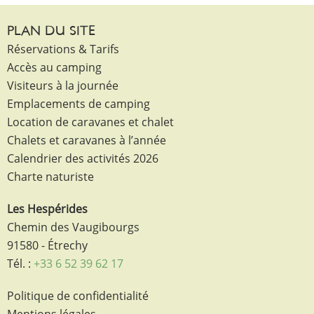
PLAN DU SITE
Réservations & Tarifs
Accès au camping
Visiteurs à la journée
Emplacements de camping
Location de caravanes et chalet
Chalets et caravanes à l’année
Calendrier des activités 2026
Charte naturiste
Les Hespérides
Chemin des Vaugibourgs
91580 - Étrechy
Tél. :
+33 6 52 39 62 17
Politique de confidentialité