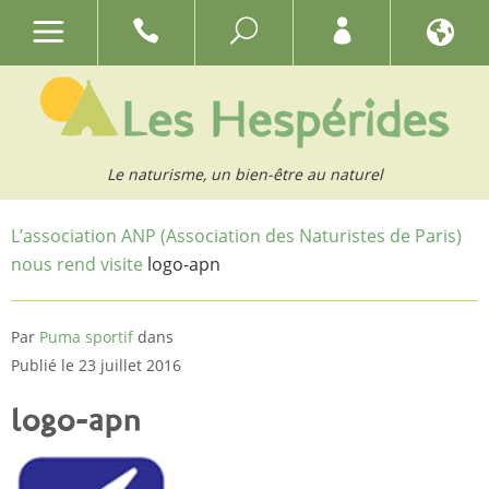
Le naturisme, un bien-être au naturel
L’association ANP (Association des Naturistes de Paris)
nous rend visite
logo-apn
Par
Puma sportif
dans
Publié le 23 juillet 2016
logo-apn