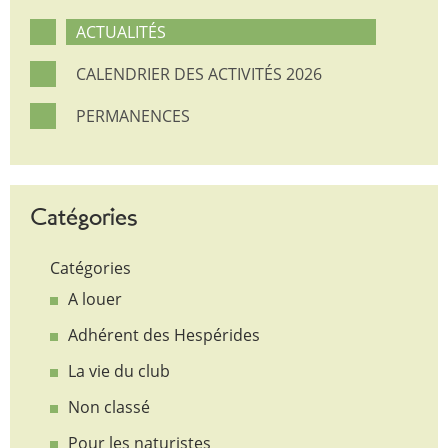
ACTUALITÉS
CALENDRIER DES ACTIVITÉS 2026
PERMANENCES
Catégories
Catégories
A louer
Adhérent des Hespérides
La vie du club
Non classé
Pour les naturistes