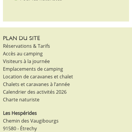
PLAN DU SITE
Réservations & Tarifs
Accès au camping
Visiteurs à la journée
Emplacements de camping
Location de caravanes et chalet
Chalets et caravanes à l’année
Calendrier des activités 2026
Charte naturiste
Les Hespérides
Chemin des Vaugibourgs
91580 - Étrechy