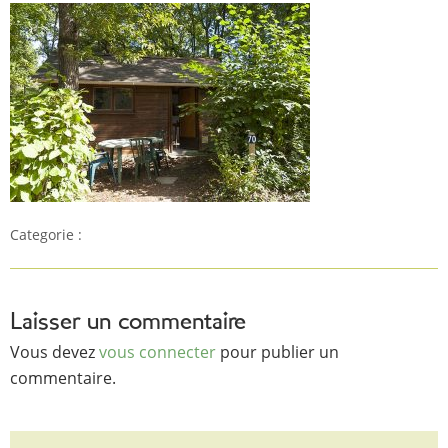
Categorie :
Laisser un commentaire
Vous devez
vous connecter
pour publier un
commentaire.