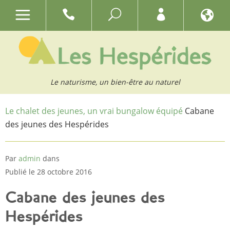
Le naturisme, un bien-être au naturel
Le chalet des jeunes, un vrai bungalow équipé
Cabane
des jeunes des Hespérides
Par
admin
dans
Publié le 28 octobre 2016
Cabane des jeunes des
Hespérides