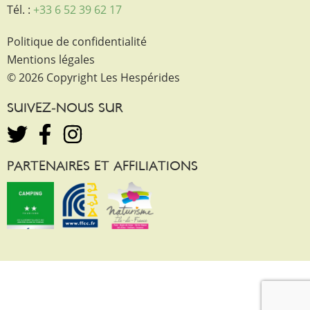
Tél. :
+33 6 52 39 62 17
Politique de confidentialité
Mentions légales
© 2026 Copyright Les Hespérides
SUIVEZ-NOUS SUR
PARTENAIRES ET AFFILIATIONS