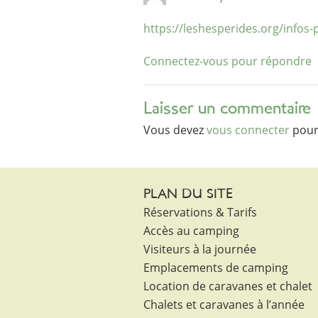
https://leshesperides.org/infos-
Connectez-vous pour répondre
Laisser un commentaire
Vous devez
vous connecter
pour
PLAN DU SITE
Réservations & Tarifs
Accès au camping
Visiteurs à la journée
Emplacements de camping
Location de caravanes et chalet
Chalets et caravanes à l’année