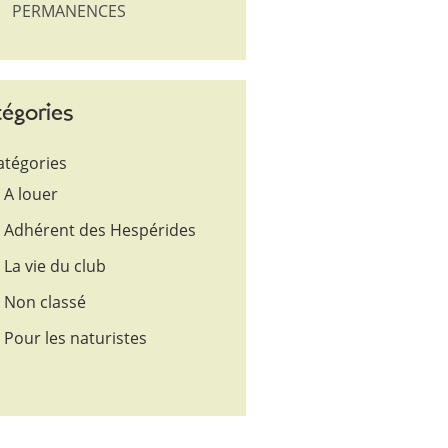
PERMANENCES
égories
atégories
A louer
Adhérent des Hespérides
La vie du club
Non classé
Pour les naturistes