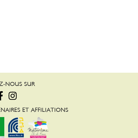
EZ-NOUS SUR
NAIRES ET AFFILIATIONS