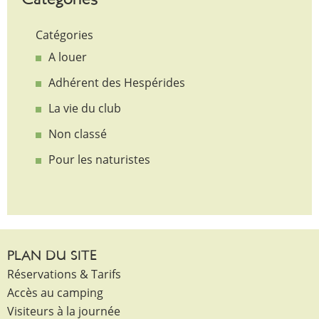
Catégories
Catégories
A louer
Adhérent des Hespérides
La vie du club
Non classé
Pour les naturistes
PLAN DU SITE
Réservations & Tarifs
Accès au camping
Visiteurs à la journée