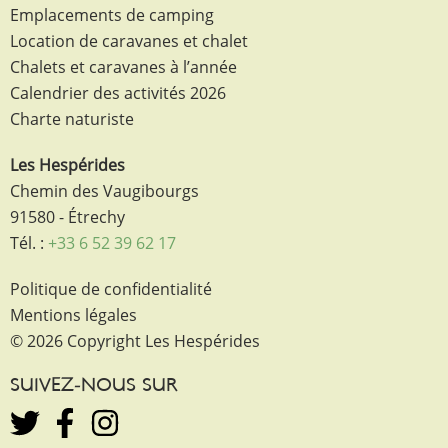
Emplacements de camping
Location de caravanes et chalet
Chalets et caravanes à l’année
Calendrier des activités 2026
Charte naturiste
Les Hespérides
Chemin des Vaugibourgs
91580 - Étrechy
Tél. :
+33 6 52 39 62 17
Politique de confidentialité
Mentions légales
© 2026 Copyright Les Hespérides
SUIVEZ-NOUS SUR