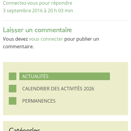
Connectez-vous pour répondre
3 septembre 2016 à 20 h 03 min
Laisser un commentaire
Vous devez
vous connecter
pour publier un
commentaire.
ACTUALITÉS
CALENDRIER DES ACTIVITÉS 2026
PERMANENCES