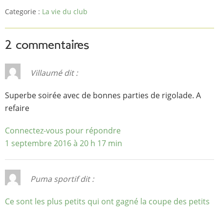
Categorie :
La vie du club
2 commentaires
Villaumé
dit :
Superbe soirée avec de bonnes parties de rigolade. A
refaire
Connectez-vous pour répondre
1 septembre 2016 à 20 h 17 min
Puma sportif
dit :
Ce sont les plus petits qui ont gagné la coupe des petits