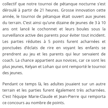
collectif que notre tournoi de pétanque nocturne s’est
déroulé à partir de 21 heures. Grosse innovation cette
année, le tournoi de pétanque était ouvert aux jeunes
du terrain. C’est ainsi qu’une dizaine de jeunes de 3 à 10
ans ont lancé le cochonnet et leurs boules sous la
surveillance active des parents pour éviter tout incident.
Les parties réduites à 5 points furent acharnées et
ponctuées d’éclats de rire en voyant les enfants se
prendrent au jeu et les parents qui leur servaient de
coach. La chance appartient aux novices, car ce sont les
plus jeunes, Kelyan et Lohan qui ont remporté le tournoi
des jeunes.
Pendant ce temps là, les adultes jouaient sur un autre
terrain et les parties furent également très acharnées.
C’est l’équipe Marie-Claude et Jean-Pierre qui remporta
ce concours au nombre de points.