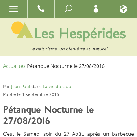
Le naturisme, un bien-être au naturel
Actualités
Pétanque Nocturne le 27/08/2016
Par
Jean-Paul
dans
La vie du club
Publié le 1 septembre 2016
Pétanque Nocturne le
27/08/2016
C’est le Samedi soir du 27 Août, après un barbecue