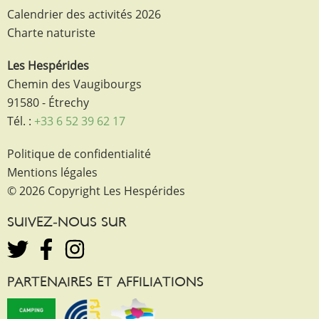
Calendrier des activités 2026
Charte naturiste
Les Hespérides
Chemin des Vaugibourgs
91580 - Étrechy
Tél. :
+33 6 52 39 62 17
Politique de confidentialité
Mentions légales
© 2026 Copyright Les Hespérides
SUIVEZ-NOUS SUR
PARTENAIRES ET AFFILIATIONS