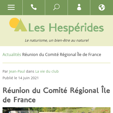
Le naturisme, un bien-être au naturel
Actualités
Réunion du Comité Régional Île de France
Par
Jean-Paul
dans
La vie du club
Publié le 14 juin 2021
Réunion du Comité Régional Île
de France