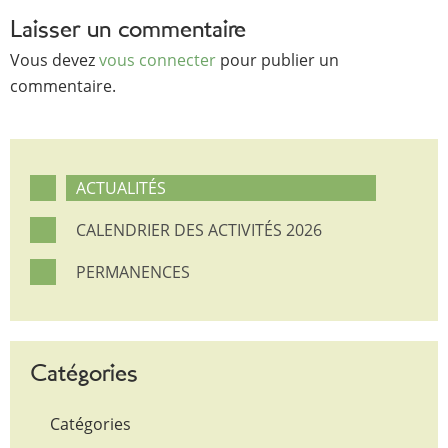
Laisser un commentaire
Vous devez
vous connecter
pour publier un
commentaire.
ACTUALITÉS
CALENDRIER DES ACTIVITÉS 2026
PERMANENCES
Catégories
Catégories