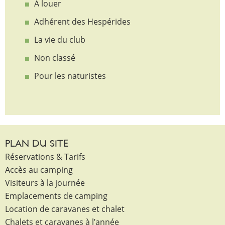
A louer
Adhérent des Hespérides
La vie du club
Non classé
Pour les naturistes
PLAN DU SITE
Réservations & Tarifs
Accès au camping
Visiteurs à la journée
Emplacements de camping
Location de caravanes et chalet
Chalets et caravanes à l’année