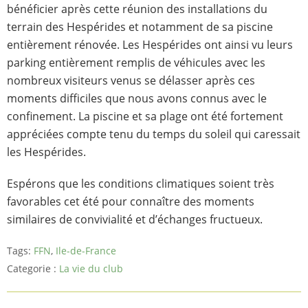
bénéficier après cette réunion des installations du
terrain des Hespérides et notamment de sa piscine
entièrement rénovée. Les Hespérides ont ainsi vu leurs
parking entièrement remplis de véhicules avec les
nombreux visiteurs venus se délasser après ces
moments difficiles que nous avons connus avec le
confinement. La piscine et sa plage ont été fortement
appréciées compte tenu du temps du soleil qui caressait
les Hespérides.
Espérons que les conditions climatiques soient très
favorables cet été pour connaître des moments
similaires de convivialité et d’échanges fructueux.
Tags:
FFN
,
Ile-de-France
Categorie :
La vie du club