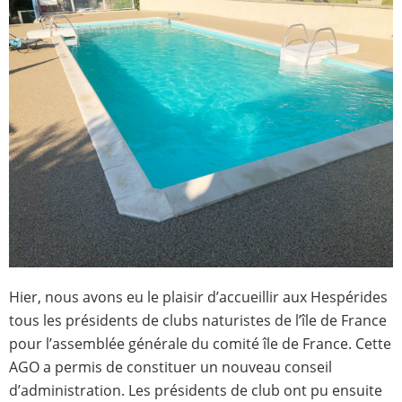
Hier, nous avons eu le plaisir d’accueillir aux Hespérides
tous les présidents de clubs naturistes de l’île de France
pour l’assemblée générale du comité île de France. Cette
AGO a permis de constituer un nouveau conseil
d’administration. Les présidents de club ont pu ensuite