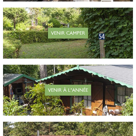
VENIR CAMPER
VENIR À L'ANNÉE