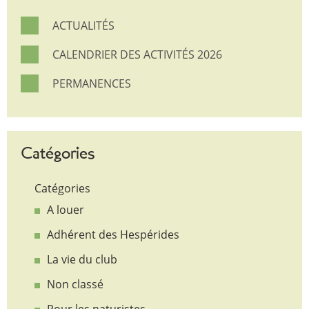
ACTUALITÉS
CALENDRIER DES ACTIVITÉS 2026
PERMANENCES
Catégories
Catégories
A louer
Adhérent des Hespérides
La vie du club
Non classé