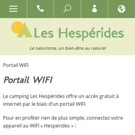
Le naturisme, un bien-être au naturel
Portail WIFI
Portail WIFI
Le camping Les Hespérides offre un accès gratuit à
internet par le biais d’un portail WIFI.
Pour en profiter rien de plus simple, connectez votre
appareil au WIFI « Hesperides » :