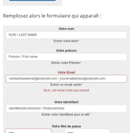
Remplissez alors le formulaire qui apparaît :