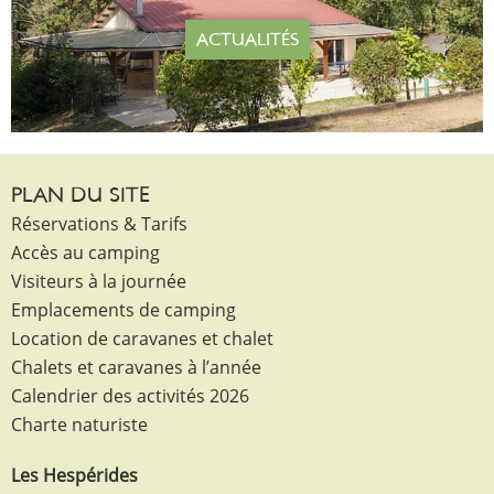
ACTUALITÉS
PLAN DU SITE
Réservations & Tarifs
Accès au camping
Visiteurs à la journée
Emplacements de camping
Location de caravanes et chalet
Chalets et caravanes à l’année
Calendrier des activités 2026
Charte naturiste
Les Hespérides