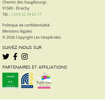
Chemin des Vaugibourgs
91580 - Étrechy
Tél. :
+33 6 52 39 62 17
Politique de confidentialité
Mentions légales
© 2026 Copyright Les Hespérides
SUIVEZ-NOUS SUR
PARTENAIRES ET AFFILIATIONS