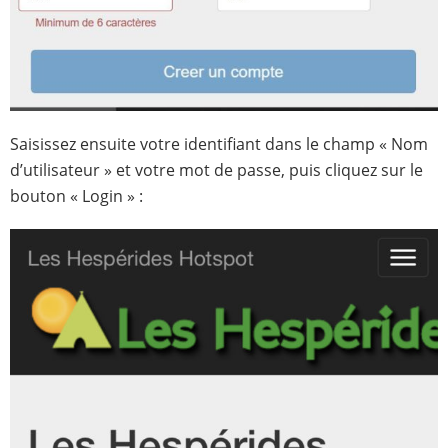
Saisissez ensuite votre identifiant dans le champ « Nom
d’utilisateur » et votre mot de passe, puis cliquez sur le
bouton « Login » :