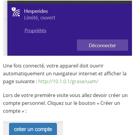
Une fois connecté, votre appareil doit ouvrir
automatiquement un navigateur internet et afficher la
page suivante :
http://10.1.0.1/grase/uam/
Lors de votre première visite vous allez devoir créer un
compte personnel. Cliquez sur le bouton « Créer un
compte » :