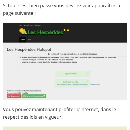
Si tout s’est bien passé vous devriez voir apparaître la
page suivante :
Vous pouvez maintenant profiter d’internet, dans le
respect des lois en vigueur.