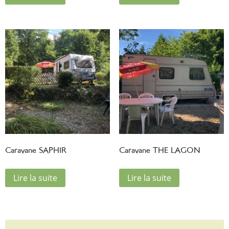
Caravane SAPHIR
Caravane THE LAGON
Lire la suite
Lire la suite