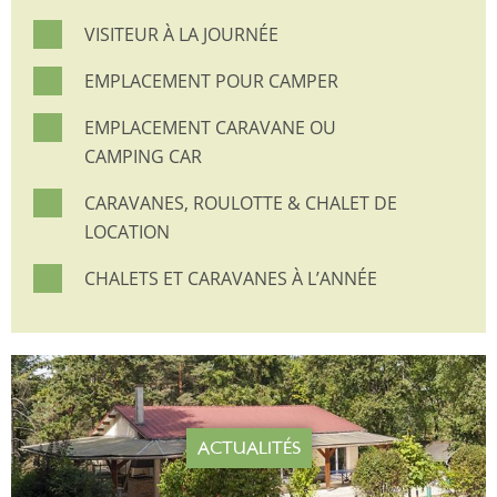
VISITEUR À LA JOURNÉE
EMPLACEMENT POUR CAMPER
EMPLACEMENT CARAVANE OU
CAMPING CAR
CARAVANES, ROULOTTE & CHALET DE
LOCATION
CHALETS ET CARAVANES À L’ANNÉE
ACTUALITÉS