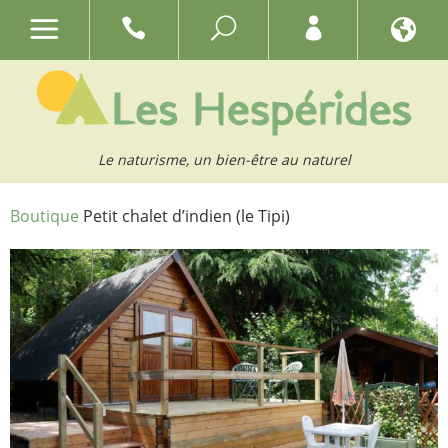
Le naturisme, un bien-être au naturel
Boutique
Petit chalet d’indien (le Tipi)