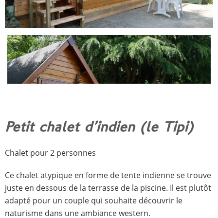
Petit chalet d’indien (le Tipi)
Chalet pour 2 personnes
Ce chalet atypique en forme de tente indienne se trouve
juste en dessous de la terrasse de la piscine. Il est plutôt
adapté pour un couple qui souhaite découvrir le
naturisme dans une ambiance western.