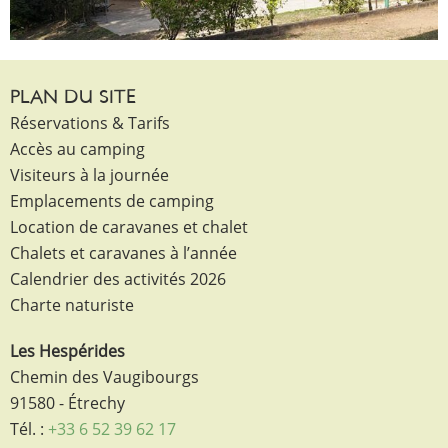
PLAN DU SITE
Réservations & Tarifs
Accès au camping
Visiteurs à la journée
Emplacements de camping
Location de caravanes et chalet
Chalets et caravanes à l’année
Calendrier des activités 2026
Charte naturiste
Les Hespérides
Chemin des Vaugibourgs
91580 - Étrechy
Tél. :
+33 6 52 39 62 17