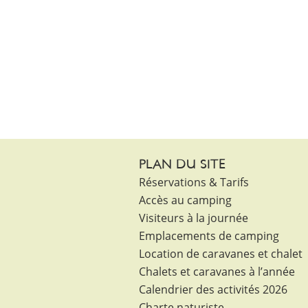
PLAN DU SITE
Réservations & Tarifs
Accès au camping
Visiteurs à la journée
Emplacements de camping
Location de caravanes et chalet
Chalets et caravanes à l’année
Calendrier des activités 2026
Charte naturiste