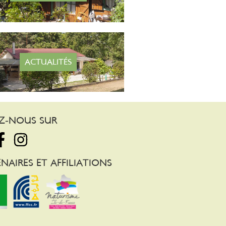
ACTUALITÉS
EZ-NOUS SUR
NAIRES ET AFFILIATIONS