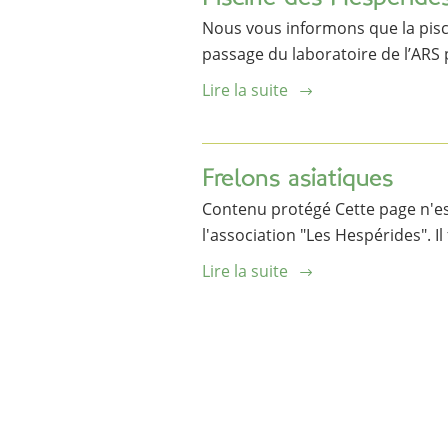
Nous vous informons que la pisci
passage du laboratoire de l’ARS 
Lire la suite
Frelons asiatiques
Contenu protégé Cette page n'es
l'association "Les Hespérides". Il
Lire la suite