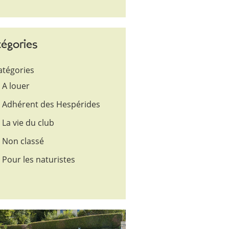
égories
atégories
A louer
Adhérent des Hespérides
La vie du club
Non classé
Pour les naturistes