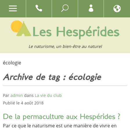
Le naturisme, un bien-être au naturel
écologie
Archive de tag : écologie
Par
admin
dans
La vie du club
Publié le 4 août 2018
De la permaculture aux Hespérides ?
Par ce que le naturisme est une manière de vivre en