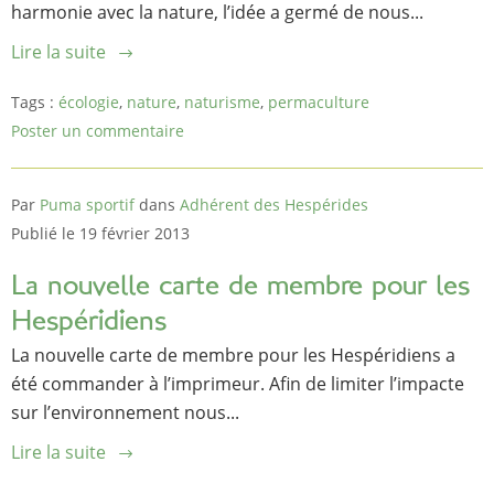
harmonie avec la nature, l’idée a germé de nous...
Lire la suite
Tags :
écologie
,
nature
,
naturisme
,
permaculture
Poster un commentaire
Par
Puma sportif
dans
Adhérent des Hespérides
Publié le 19 février 2013
La nouvelle carte de membre pour les
Hespéridiens
La nouvelle carte de membre pour les Hespéridiens a
été commander à l’imprimeur. Afin de limiter l’impacte
sur l’environnement nous...
Lire la suite