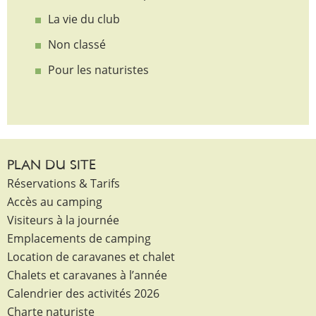
La vie du club
Non classé
Pour les naturistes
PLAN DU SITE
Réservations & Tarifs
Accès au camping
Visiteurs à la journée
Emplacements de camping
Location de caravanes et chalet
Chalets et caravanes à l’année
Calendrier des activités 2026
Charte naturiste