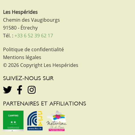
Les Hespérides
Chemin des Vaugibourgs
91580 - Étrechy
Tél. :
+33 6 52 39 62 17
Politique de confidentialité
Mentions légales
© 2026 Copyright Les Hespérides
SUIVEZ-NOUS SUR
PARTENAIRES ET AFFILIATIONS