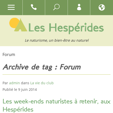
Le naturisme, un bien-être au naturel
Forum
Archive de tag : Forum
Par
admin
dans
La vie du club
Publié le 9 juin 2014
Les week-ends naturistes à retenir, aux
Hespérides