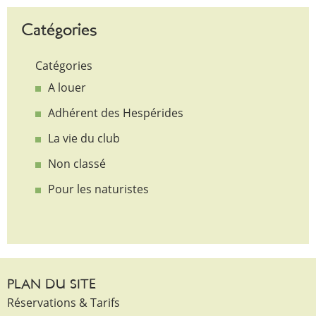
Catégories
Catégories
A louer
Adhérent des Hespérides
La vie du club
Non classé
Pour les naturistes
PLAN DU SITE
Réservations & Tarifs