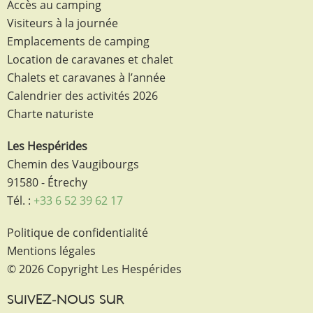
Accès au camping
Visiteurs à la journée
Emplacements de camping
Location de caravanes et chalet
Chalets et caravanes à l’année
Calendrier des activités 2026
Charte naturiste
Les Hespérides
Chemin des Vaugibourgs
91580 - Étrechy
Tél. :
+33 6 52 39 62 17
Politique de confidentialité
Mentions légales
© 2026 Copyright Les Hespérides
SUIVEZ-NOUS SUR