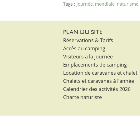
Tags :
journée
,
mondiale
,
naturisme
PLAN DU SITE
Réservations & Tarifs
Accès au camping
Visiteurs à la journée
Emplacements de camping
Location de caravanes et chalet
Chalets et caravanes à l’année
Calendrier des activités 2026
Charte naturiste