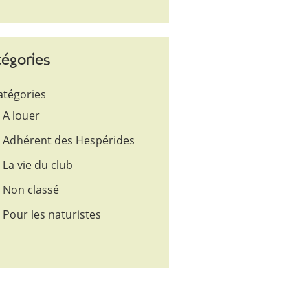
égories
atégories
A louer
Adhérent des Hespérides
La vie du club
Non classé
Pour les naturistes