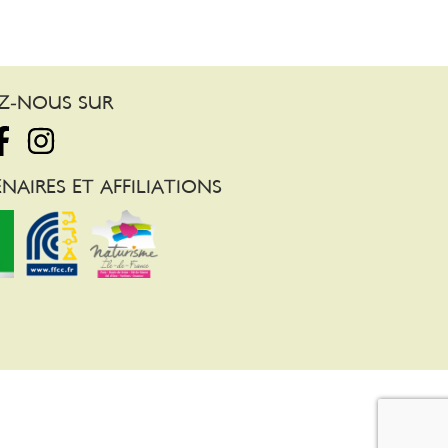
EZ-NOUS SUR
NAIRES ET AFFILIATIONS