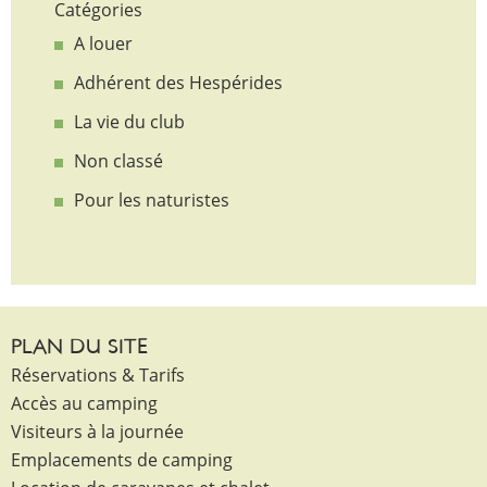
Catégories
A louer
Adhérent des Hespérides
La vie du club
Non classé
Pour les naturistes
PLAN DU SITE
Réservations & Tarifs
Accès au camping
Visiteurs à la journée
Emplacements de camping