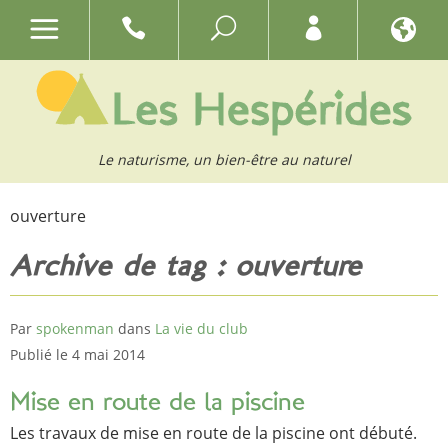
Le naturisme, un bien-être au naturel
ouverture
Archive de tag : ouverture
Par
spokenman
dans
La vie du club
Publié le 4 mai 2014
Mise en route de la piscine
Les travaux de mise en route de la piscine ont débuté.