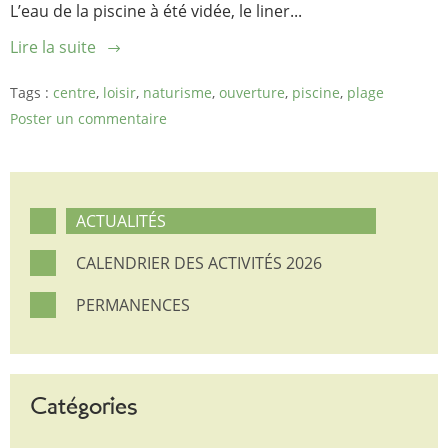
L’eau de la piscine à été vidée, le liner...
Lire la suite
Tags :
centre
,
loisir
,
naturisme
,
ouverture
,
piscine
,
plage
Poster un commentaire
ACTUALITÉS
CALENDRIER DES ACTIVITÉS 2026
PERMANENCES
Catégories