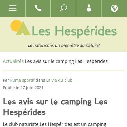
Le naturisme, un bien-être au naturel
Actualités
Les avis sur le camping Les Hespérides
Par
Puma sportif
dans
La vie du club
Publié le 27 juin 2021
Les avis sur le camping Les
Hespérides
Le club naturiste Les Hespérides est un camping