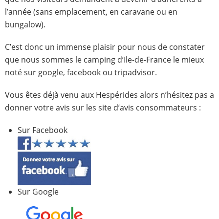
l’année (sans emplacement, en caravane ou en
bungalow).
C’est donc un immense plaisir pour nous de constater
que nous sommes le camping d’Ile-de-France le mieux
noté sur google, facebook ou tripadvisor.
Vous êtes déjà venu aux Hespérides alors n’hésitez pas a
donner votre avis sur les site d’avis consommateurs :
Sur Facebook
Sur Google