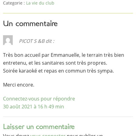
Categorie :
La vie du club
Un commentaire
PICOT S &B
dit :
Très bon accueil par Emmanuelle, le terrain très bien
entretenu, et les sanitaires sont très propres.
Soirée karaoké et repas en commun très sympa.
Merci encore.
Connectez-vous pour répondre
30 août 2021 à 16 h 49 min
Laisser un commentaire
Vous devez
vous connecter
pour publier un