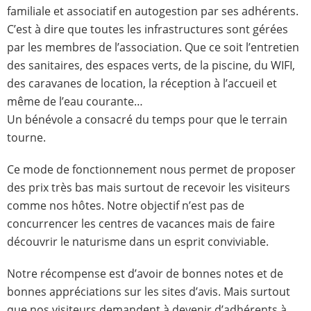
familiale et associatif en autogestion par ses adhérents.
C’est à dire que toutes les infrastructures sont gérées
par les membres de l’association. Que ce soit l’entretien
des sanitaires, des espaces verts, de la piscine, du WIFI,
des caravanes de location, la réception à l’accueil et
même de l’eau courante…
Un bénévole a consacré du temps pour que le terrain
tourne.
Ce mode de fonctionnement nous permet de proposer
des prix très bas mais surtout de recevoir les visiteurs
comme nos hôtes. Notre objectif n’est pas de
concurrencer les centres de vacances mais de faire
découvrir le naturisme dans un esprit conviviable.
Notre récompense est d’avoir de bonnes notes et de
bonnes appréciations sur les sites d’avis. Mais surtout
que nos visiteurs demandent à devenir d’adhérents à