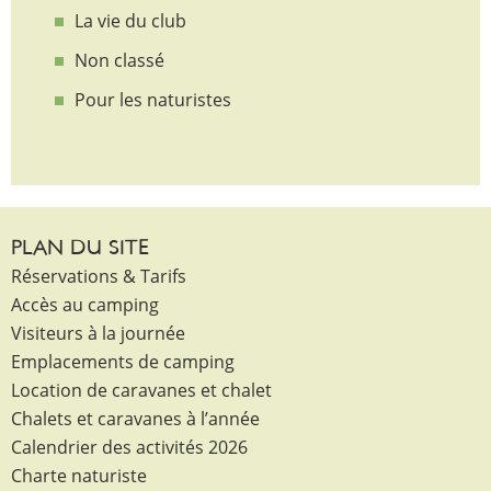
La vie du club
Non classé
Pour les naturistes
PLAN DU SITE
Réservations & Tarifs
Accès au camping
Visiteurs à la journée
Emplacements de camping
Location de caravanes et chalet
Chalets et caravanes à l’année
Calendrier des activités 2026
Charte naturiste