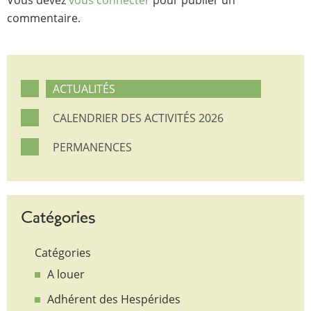
commentaire.
ACTUALITÉS
CALENDRIER DES ACTIVITÉS 2026
PERMANENCES
Catégories
Catégories
A louer
Adhérent des Hespérides