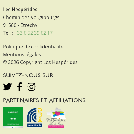
Les Hespérides
Chemin des Vaugibourgs
91580 - Étrechy
Tél. :
+33 6 52 39 62 17
Politique de confidentialité
Mentions légales
© 2026 Copyright Les Hespérides
SUIVEZ-NOUS SUR
PARTENAIRES ET AFFILIATIONS