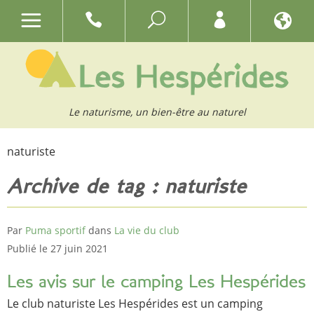
Le naturisme, un bien-être au naturel
naturiste
Archive de tag : naturiste
Par
Puma sportif
dans
La vie du club
Publié le 27 juin 2021
Les avis sur le camping Les Hespérides
Le club naturiste Les Hespérides est un camping