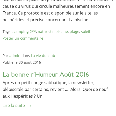
cause du virus qui circule malheureusement encore en
France. Ce protocole est disponible sur le site les
hespérides et précise concernant La piscine
Tags :
camping 2**
,
naturiste
,
piscine
,
plage
,
soleil
Poster un commentaire
Par
admin
dans
La vie du club
Publié le 30 août 2016
La bonne r’Humeur Août 2016
Après un petit congé sabbatique, la newsletter,
plébiscitée par certains, revient …. Alors, Quoi de neuf
aux Hespérides ? Un...
Lire la suite