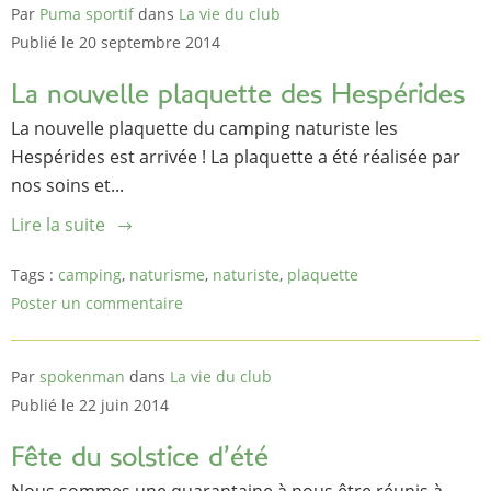
Par
Puma sportif
dans
La vie du club
Publié le 20 septembre 2014
La nouvelle plaquette des Hespérides
La nouvelle plaquette du camping naturiste les
Hespérides est arrivée ! La plaquette a été réalisée par
nos soins et...
Lire la suite
Tags :
camping
,
naturisme
,
naturiste
,
plaquette
Poster un commentaire
Par
spokenman
dans
La vie du club
Publié le 22 juin 2014
Fête du solstice d’été