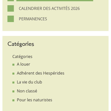
CALENDRIER DES ACTIVITÉS 2026
PERMANENCES
Catégories
Catégories
A louer
Adhérent des Hespérides
La vie du club
Non classé
Pour les naturistes