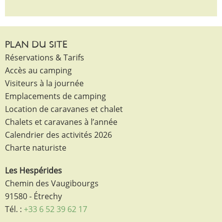
PLAN DU SITE
Réservations & Tarifs
Accès au camping
Visiteurs à la journée
Emplacements de camping
Location de caravanes et chalet
Chalets et caravanes à l’année
Calendrier des activités 2026
Charte naturiste
Les Hespérides
Chemin des Vaugibourgs
91580 - Étrechy
Tél. :
+33 6 52 39 62 17