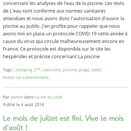
concernant les analyses de l'eau de la piscine. Les tests
de L'eau sont conforme aux normes sanitaires
attendues et nous avons donc l'autorisation d'ouvrir la
piscine au public. J'en profite pour rappeler que nous
avons mis en place un protocole COVID-19 cette année à
cause du virus qui circule malheureusement encore en
France. Ce protocole est disponible sur le site les
hespérides et précise concernant La piscine
Tags :
camping 2**
,
naturiste
,
piscine
,
plage
,
soleil
Poster un commentaire
Par
admin
dans
La vie du club
Publié le 4 août 2018
Le mois de juillet est fini. Vive le mois
d’août !