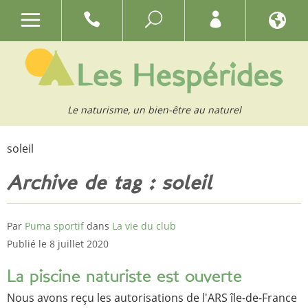
Le naturisme, un bien-être au naturel
soleil
Archive de tag : soleil
Par
Puma sportif
dans
La vie du club
Publié le 8 juillet 2020
La piscine naturiste est ouverte
Nous avons reçu les autorisations de l'ARS île-de-France