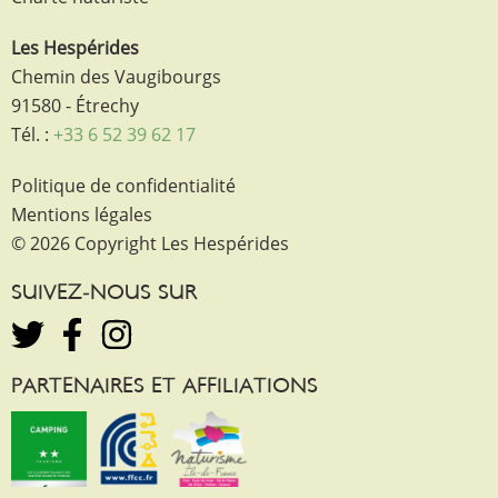
Les Hespérides
Chemin des Vaugibourgs
91580 - Étrechy
Tél. :
+33 6 52 39 62 17
Politique de confidentialité
Mentions légales
© 2026 Copyright Les Hespérides
SUIVEZ-NOUS SUR
PARTENAIRES ET AFFILIATIONS