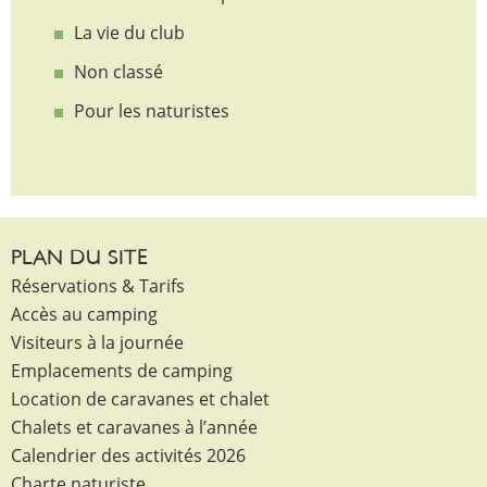
La vie du club
Non classé
Pour les naturistes
PLAN DU SITE
Réservations & Tarifs
Accès au camping
Visiteurs à la journée
Emplacements de camping
Location de caravanes et chalet
Chalets et caravanes à l’année
Calendrier des activités 2026
Charte naturiste