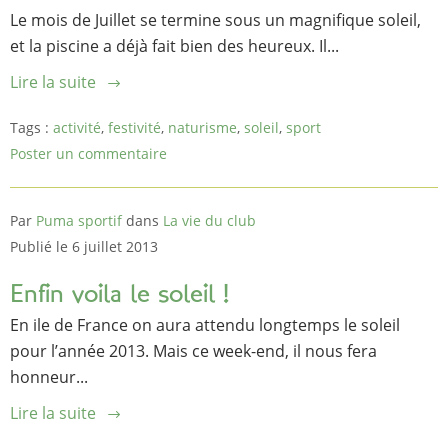
Le mois de Juillet se termine sous un magnifique soleil,
et la piscine a déjà fait bien des heureux. Il...
Lire la suite
Tags :
activité
,
festivité
,
naturisme
,
soleil
,
sport
Poster un commentaire
Par
Puma sportif
dans
La vie du club
Publié le 6 juillet 2013
Enfin voila le soleil !
En ile de France on aura attendu longtemps le soleil
pour l’année 2013. Mais ce week-end, il nous fera
honneur...
Lire la suite