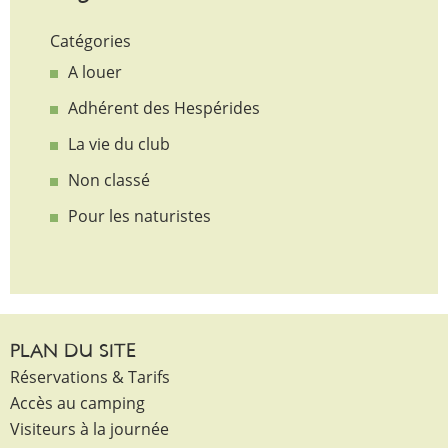
Catégories
A louer
Adhérent des Hespérides
La vie du club
Non classé
Pour les naturistes
PLAN DU SITE
Réservations & Tarifs
Accès au camping
Visiteurs à la journée