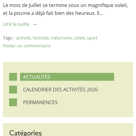
Le mois de Juillet se termine sous un magnifique soleil,
et la piscine a déjà fait bien des heureux. Il...
Lire la suite
Tags :
activité
,
festivité
,
naturisme
,
soleil
,
sport
Poster un commentaire
ACTUALITÉS
CALENDRIER DES ACTIVITÉS 2026
PERMANENCES
Catégories