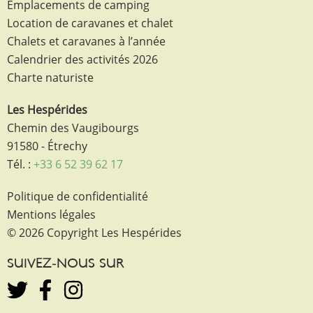
Emplacements de camping
Location de caravanes et chalet
Chalets et caravanes à l’année
Calendrier des activités 2026
Charte naturiste
Les Hespérides
Chemin des Vaugibourgs
91580 - Étrechy
Tél. :
+33 6 52 39 62 17
Politique de confidentialité
Mentions légales
© 2026 Copyright Les Hespérides
SUIVEZ-NOUS SUR