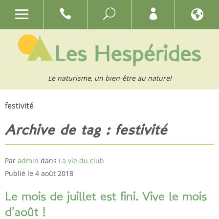
Le naturisme, un bien-être au naturel
festivité
Archive de tag : festivité
Par
admin
dans
La vie du club
Publié le 4 août 2018
Le mois de juillet est fini. Vive le mois
d’août !