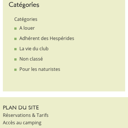
Catégories
Catégories
A louer
Adhérent des Hespérides
La vie du club
Non classé
Pour les naturistes
PLAN DU SITE
Réservations & Tarifs
Accès au camping