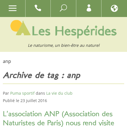
Le naturisme, un bien-être au naturel
anp
Archive de tag : anp
Par
Puma sportif
dans
La vie du club
Publié le 23 juillet 2016
L’association ANP (Association des
Naturistes de Paris) nous rend visite