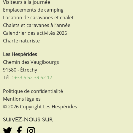
Visiteurs à la journée
Emplacements de camping
Location de caravanes et chalet
Chalets et caravanes à l’année
Calendrier des activités 2026
Charte naturiste
Les Hespérides
Chemin des Vaugibourgs
91580 - Étrechy
Tél. :
+33 6 52 39 62 17
Politique de confidentialité
Mentions légales
© 2026 Copyright Les Hespérides
SUIVEZ-NOUS SUR