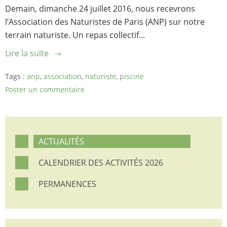
Demain, dimanche 24 juillet 2016, nous recevrons
l’Association des Naturistes de Paris (ANP) sur notre
terrain naturiste. Un repas collectif...
Lire la suite
Tags :
anp
,
association
,
naturiste
,
piscine
Poster un commentaire
ACTUALITÉS
CALENDRIER DES ACTIVITÉS 2026
PERMANENCES