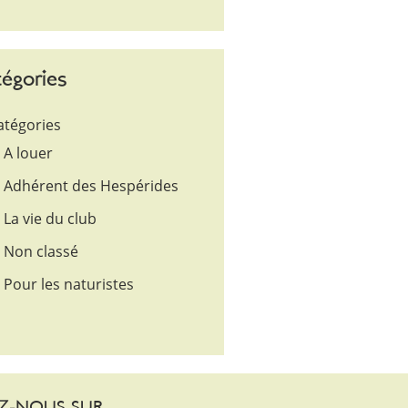
égories
atégories
A louer
Adhérent des Hespérides
La vie du club
Non classé
Pour les naturistes