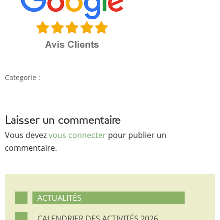
Categorie :
Laisser un commentaire
Vous devez
vous connecter
pour publier un
commentaire.
ACTUALITÉS
CALENDRIER DES ACTIVITÉS 2026