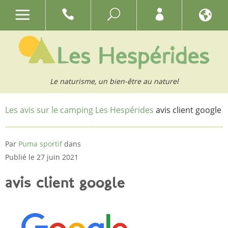
Le naturisme, un bien-être au naturel
Les avis sur le camping Les Hespérides
avis client google
Par
Puma sportif
dans
Publié le 27 juin 2021
avis client google