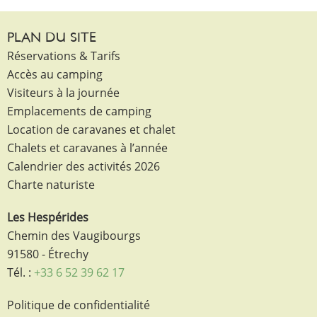
PLAN DU SITE
Réservations & Tarifs
Accès au camping
Visiteurs à la journée
Emplacements de camping
Location de caravanes et chalet
Chalets et caravanes à l’année
Calendrier des activités 2026
Charte naturiste
Les Hespérides
Chemin des Vaugibourgs
91580 - Étrechy
Tél. :
+33 6 52 39 62 17
Politique de confidentialité