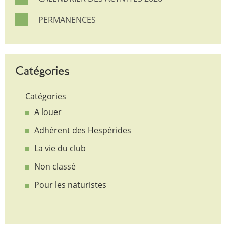
PERMANENCES
Catégories
Catégories
A louer
Adhérent des Hespérides
La vie du club
Non classé
Pour les naturistes