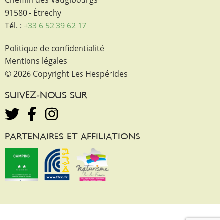
Chemin des Vaugibourgs
91580 - Étrechy
Tél. :
+33 6 52 39 62 17
Politique de confidentialité
Mentions légales
© 2026 Copyright Les Hespérides
SUIVEZ-NOUS SUR
PARTENAIRES ET AFFILIATIONS