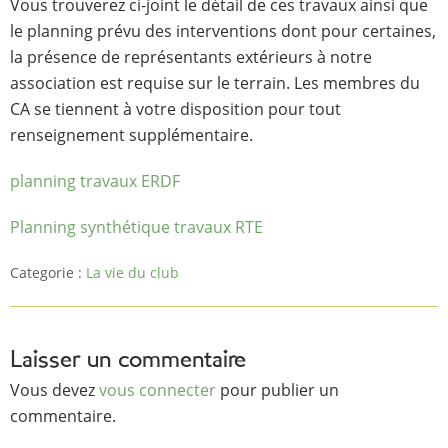
Vous trouverez ci-joint le détail de ces travaux ainsi que
le planning prévu des interventions dont pour certaines,
la présence de représentants extérieurs à notre
association est requise sur le terrain. Les membres du
CA se tiennent à votre disposition pour tout
renseignement supplémentaire.
planning travaux ERDF
Planning synthétique travaux RTE
Categorie :
La vie du club
Laisser un commentaire
Vous devez
vous connecter
pour publier un
commentaire.