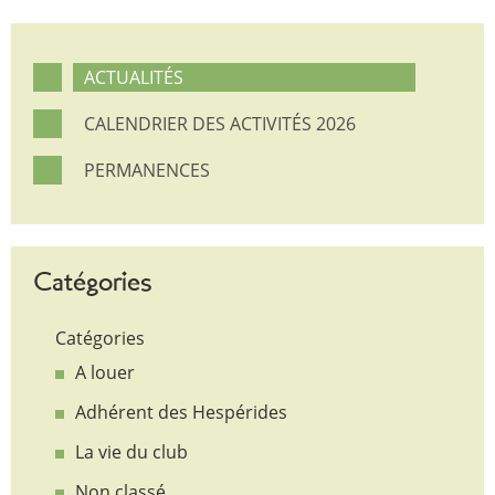
ACTUALITÉS
CALENDRIER DES ACTIVITÉS 2026
PERMANENCES
Catégories
Catégories
A louer
Adhérent des Hespérides
La vie du club
Non classé