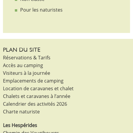
Pour les naturistes
PLAN DU SITE
Réservations & Tarifs
Accès au camping
Visiteurs à la journée
Emplacements de camping
Location de caravanes et chalet
Chalets et caravanes à l’année
Calendrier des activités 2026
Charte naturiste
Les Hespérides