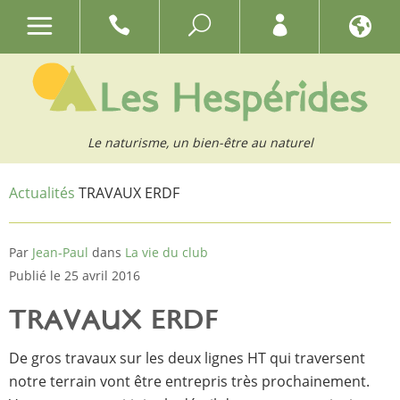
Le naturisme, un bien-être au naturel
Actualités
TRAVAUX ERDF
Par
Jean-Paul
dans
La vie du club
Publié le 25 avril 2016
TRAVAUX ERDF
De gros travaux sur les deux lignes HT qui traversent
notre terrain vont être entrepris très prochainement.