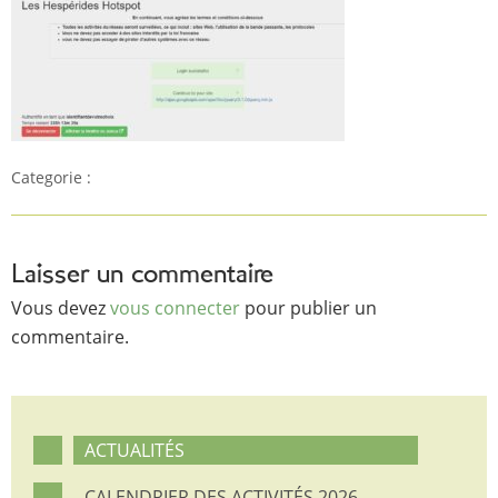
Categorie :
Laisser un commentaire
Vous devez
vous connecter
pour publier un
commentaire.
ACTUALITÉS
CALENDRIER DES ACTIVITÉS 2026