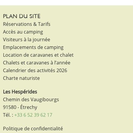
PLAN DU SITE
Réservations & Tarifs
Accès au camping
Visiteurs à la journée
Emplacements de camping
Location de caravanes et chalet
Chalets et caravanes à l’année
Calendrier des activités 2026
Charte naturiste
Les Hespérides
Chemin des Vaugibourgs
91580 - Étrechy
Tél. :
+33 6 52 39 62 17
Politique de confidentialité