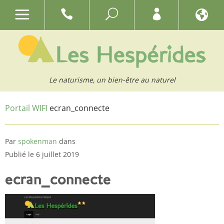
Le naturisme, un bien-être au naturel
Portail WIFI
ecran_connecte
Par
spokenman
dans
Publié le 6 juillet 2019
ecran_connecte