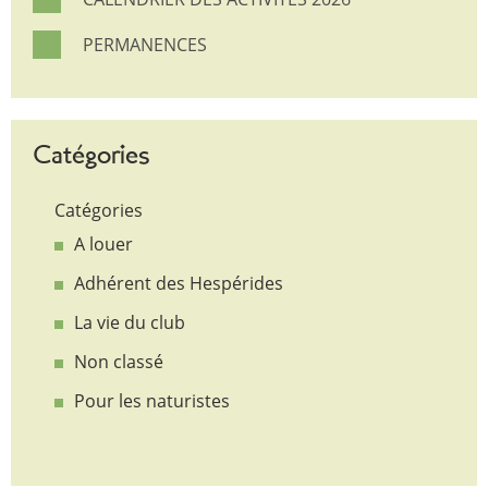
PERMANENCES
Catégories
Catégories
A louer
Adhérent des Hespérides
La vie du club
Non classé
Pour les naturistes