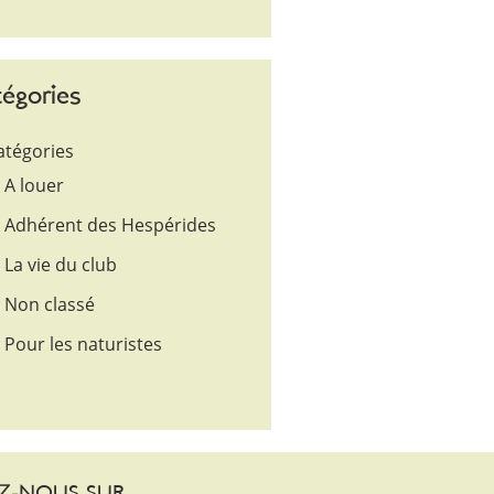
égories
atégories
A louer
Adhérent des Hespérides
La vie du club
Non classé
Pour les naturistes