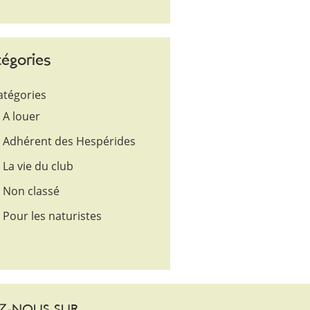
égories
atégories
A louer
Adhérent des Hespérides
La vie du club
Non classé
Pour les naturistes