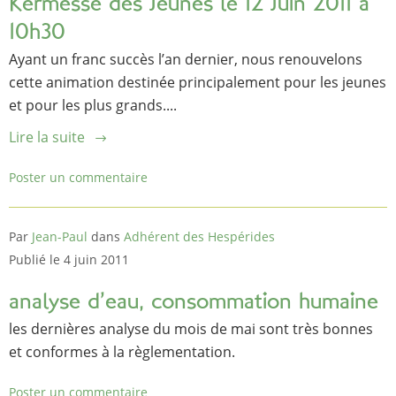
Kermesse des Jeunes le 12 Juin 2011 à
10h30
Ayant un franc succès l’an dernier, nous renouvelons
cette animation destinée principalement pour les jeunes
et pour les plus grands....
Lire la suite
Poster un commentaire
Par
Jean-Paul
dans
Adhérent des Hespérides
Publié le 4 juin 2011
analyse d’eau, consommation humaine
les dernières analyse du mois de mai sont très bonnes
et conformes à la règlementation.
Poster un commentaire