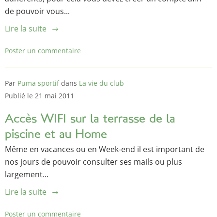
de pouvoir vous...
Lire la suite
Poster un commentaire
Par
Puma sportif
dans
La vie du club
Publié le 21 mai 2011
Accès WIFI sur la terrasse de la
piscine et au Home
Même en vacances ou en Week-end il est important de
nos jours de pouvoir consulter ses mails ou plus
largement...
Lire la suite
Poster un commentaire