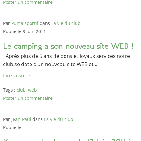
Poster un commentaire
Par
Puma sportif
dans
La vie du club
Publié le 9 juin 2011
Le camping a son nouveau site WEB !
Après plus de 5 ans de bons et loyaux services notre
club se dote d’un nouveau site WEB et...
Lire la suite
Tags :
club
,
web
Poster un commentaire
Par
Jean-Paul
dans
La vie du club
Publié le