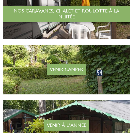
NOS CARAVANES, CHALET ET ROULOTTE À LA
NUITÉE
VENIR CAMPER
VENIR À L'ANNÉE