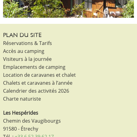
PLAN DU SITE
Réservations & Tarifs
Accès au camping
Visiteurs à la journée
Emplacements de camping
Location de caravanes et chalet
Chalets et caravanes à l’année
Calendrier des activités 2026
Charte naturiste
Les Hespérides
Chemin des Vaugibourgs
91580 - Étrechy
Tél. :
+33 6 52 39 62 17