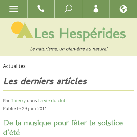
Le naturisme, un bien-être au naturel
Actualités
Les derniers articles
Par
Thierry
dans
La vie du club
Publié le 29 juin 2011
De la musique pour fêter le solstice
d’été