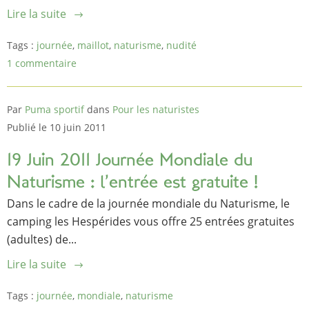
Lire la suite
Tags :
journée
,
maillot
,
naturisme
,
nudité
1 commentaire
Par
Puma sportif
dans
Pour les naturistes
Publié le 10 juin 2011
19 Juin 2011 Journée Mondiale du
Naturisme : l’entrée est gratuite !
Dans le cadre de la journée mondiale du Naturisme, le
camping les Hespérides vous offre 25 entrées gratuites
(adultes) de...
Lire la suite
Tags :
journée
,
mondiale
,
naturisme