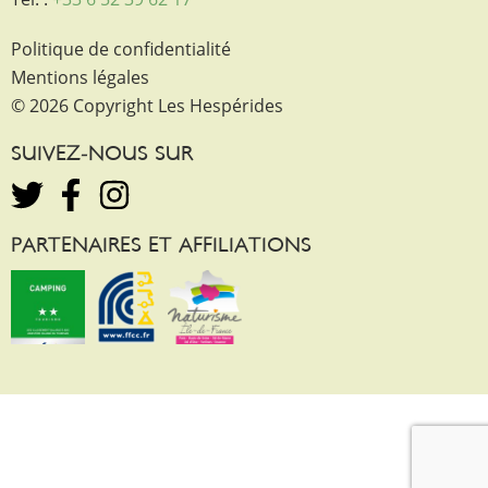
Politique de confidentialité
Mentions légales
© 2026 Copyright Les Hespérides
SUIVEZ-NOUS SUR
PARTENAIRES ET AFFILIATIONS