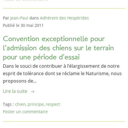
Par
Jean-Paul
dans
Adhérent des Hespérides
Publié le 30 mai 2011
Convention exceptionnelle pour
l’admission des chiens sur le terrain
pour une période d’essai
Dans le souci de contribuer à l’élargissement de notre
esprit de tolérance dont se réclame le Naturisme, nous
proposons de...
Lire la suite
Tags :
chien
,
principe
,
respect
Poster un commentaire