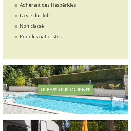
Adhérent des Hespérides
La vie du club
Non classé
Pour les naturistes
LE PASS UNE JOURNÉE